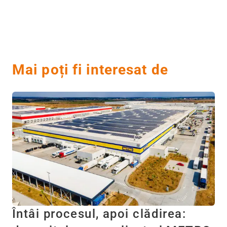
Mai poți fi interesat de
Întâi procesul, apoi clădirea: