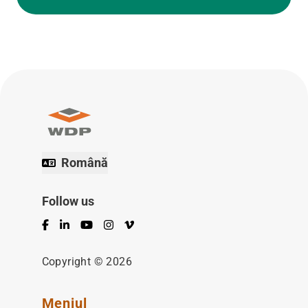
Română
Follow us
Facebook
LinkedIn
YouTube
Instagram
Vimeo
Copyright © 2026
Meniul