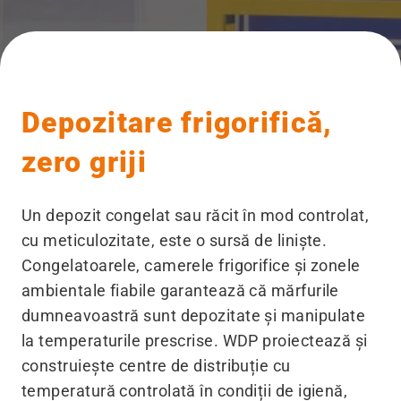
Depozitare frigorifică,
zero griji
Un depozit congelat sau răcit în mod controlat,
cu meticulozitate, este o sursă de liniște.
Congelatoarele, camerele frigorifice și zonele
ambientale fiabile garantează că mărfurile
dumneavoastră sunt depozitate și manipulate
la temperaturile prescrise. WDP proiectează și
construiește centre de distribuție cu
temperatură controlată în condiții de igienă,