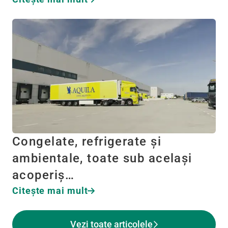
Congelate, refrigerate și
ambientale, toate sub același
acoperiș…
Citeşte mai mult
Vezi toate articolele