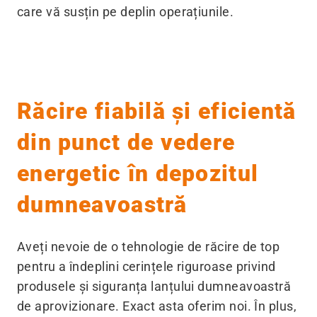
care vă susțin pe deplin operațiunile.
Răcire fiabilă și eficientă
din punct de vedere
energetic în depozitul
dumneavoastră
Aveți nevoie de o tehnologie de răcire de top
pentru a îndeplini cerințele riguroase privind
produsele și siguranța lanțului dumneavoastră
de aprovizionare. Exact asta oferim noi. În plus,