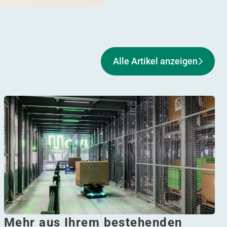
Alle Artikel anzeigen
Mehr aus Ihrem bestehenden