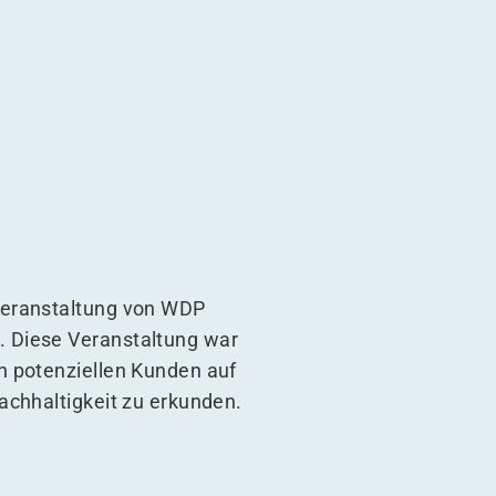
veranstaltung von WDP
. Diese Veranstaltung war
n potenziellen Kunden auf
achhaltigkeit zu erkunden.