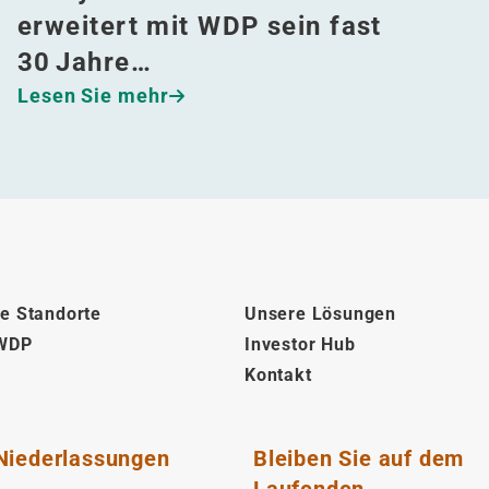
erweitert mit WDP sein fast
30 Jahre…
Lesen Sie mehr
e Standorte
Unsere Lösungen
 WDP
Investor Hub
Kontakt
Niederlassungen
Bleiben Sie auf dem