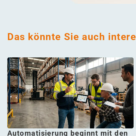
Das könnte Sie auch inter
Automatisierung beginnt mit den