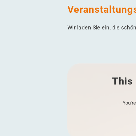
Veranstaltung
Wir laden Sie ein, die sch
This 
You're