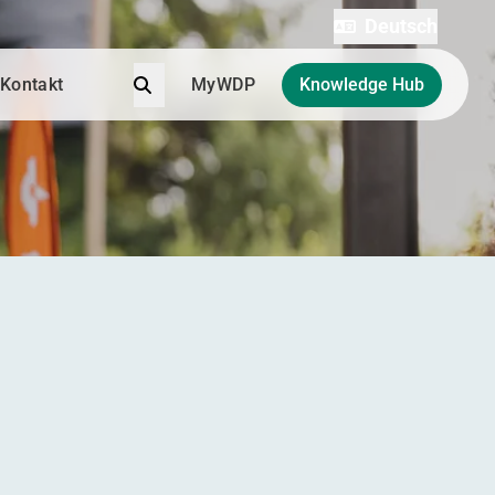
Deutsch
Suche
Kontakt
MyWDP
Knowledge Hub