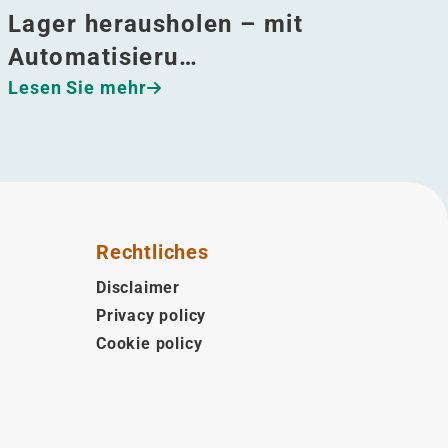
Lager herausholen – mit
Automatisieru…
Lesen Sie mehr
Rechtliches
Disclaimer
Privacy policy
Cookie policy