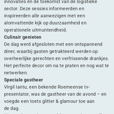
innovaties én de toekomst van de logistieke
sector. Deze sessies informeerden en
inspireerden alle aanwezigen met een
alomvattende kijk op duurzaamheid en
operationele uitmuntendheid.
Culinair genieten
De dag werd afgesloten met een ontspannend
diner, waarbij gasten getrakteerd werden op
overheerlijke gerechten en verfrissende drankjes.
Het perfecte decor om na te praten en nog wat te
netwerken.
Speciale gastheer
Virgil Iantu, een bekende Roemeense tv-
presentator, was de gastheer van de avond – en
voegde een toets glitter & glamour toe aan
de dag.