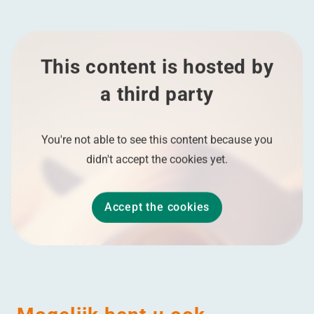
This content is hosted by
a third party
You're not able to see this content because you
didn't accept the cookies yet.
Accept the cookies