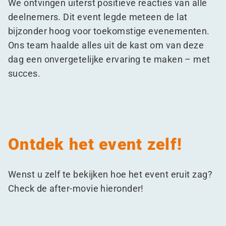
We ontvingen uiterst positieve reacties van alle
deelnemers. Dit event legde meteen de lat
bijzonder hoog voor toekomstige evenementen.
Ons team haalde alles uit de kast om van deze
dag een onvergetelijke ervaring te maken – met
succes.
Ontdek het event zelf!
Wenst u zelf te bekijken hoe het event eruit zag?
Check de after-movie hieronder!