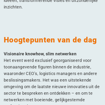
ideeën, transformerende visies en uitzonderlijke
inzichten.
Hoogtepunten van de dag
Visionaire knowhow, slim netwerken
Het event werd exclusief georganiseerd voor
toonaangevende figuren binnen de industrie,
waaronder CEO’s, logistics managers en andere
beslissingsmakers. Het was een uitstekende
omgeving om de laatste nieuwe innovaties uit de
sector te bespreken en ontdekken – en om te
netwerken met boeiende, gelijkgestemde