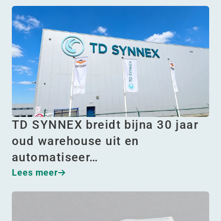
TD SYNNEX breidt bijna 30 jaar
oud warehouse uit en
automatiseer…
Lees meer