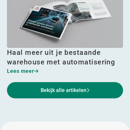
Haal meer uit je bestaande
warehouse met automatisering
Lees meer
Bekijk alle artikelen