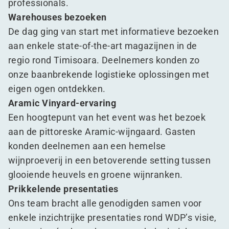
professionals.
Warehouses bezoeken
De dag ging van start met informatieve bezoeken
aan enkele state-of-the-art magazijnen in de
regio rond Timisoara. Deelnemers konden zo
onze baanbrekende logistieke oplossingen met
eigen ogen ontdekken.
Aramic Vinyard-ervaring
Een hoogtepunt van het event was het bezoek
aan de pittoreske Aramic-wijngaard. Gasten
konden deelnemen aan een hemelse
wijnproeverij in een betoverende setting tussen
glooiende heuvels en groene wijnranken.
Prikkelende presentaties
Ons team bracht alle genodigden samen voor
enkele inzichtrijke presentaties rond WDP’s visie,