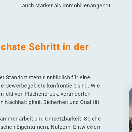
auch stärker als Immobilienangebot.
chste Schritt in der
r Standort steht sinnbildlich für eine
de Gewerbegebiete konfrontiert sind. Wie
mfeld von Flächendruck, veränderten
Nachhaltigkeit, Sicherheit und Qualität
Zusammenarbeit und Umsetzbarkeit. Solche
schen Eigentümern, Nutzern, Entwicklern