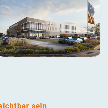
sichtbar sein