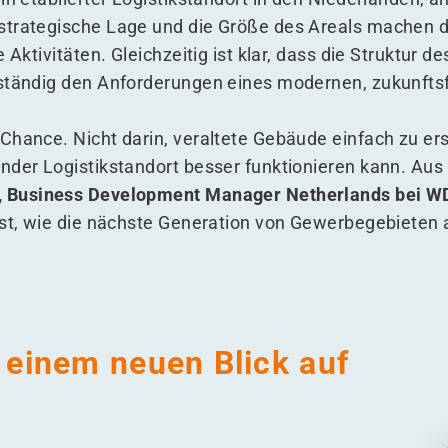
strategische Lage und die Größe des Areals machen d
 Aktivitäten. Gleichzeitig ist klar, dass die Struktur d
lständig den Anforderungen eines modernen, zukunfts
Chance. Nicht darin, veraltete Gebäude einfach zu ers
nder Logistikstandort besser funktionieren kann. Aus
 Business Development Manager Netherlands bei 
ässt, wie die nächste Generation von Gewerbegebieten
 einem neuen Blick auf