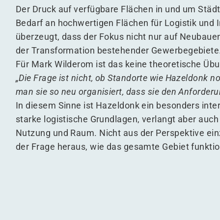
Der Druck auf verfügbare Flächen in und um Städte
Bedarf an hochwertigen Flächen für Logistik und 
überzeugt, dass der Fokus nicht nur auf Neubauen
der Transformation bestehender Gewerbegebiete
Für Mark Wilderom ist das keine theoretische Übu
„
Die Frage ist nicht, ob Standorte wie Hazeldonk noc
man sie so neu organisiert, dass sie den Anforde
In diesem Sinne ist Hazeldonk ein besonders inte
starke logistische Grundlagen, verlangt aber auch 
Nutzung und Raum. Nicht aus der Perspektive ein
der Frage heraus, wie das gesamte Gebiet funktio