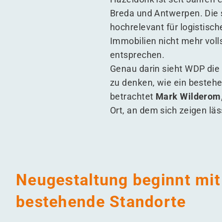
Breda und Antwerpen. Die 
hochrelevant für logistische
Immobilien nicht mehr vol
entsprechen.
Genau darin sieht WDP die 
zu denken, wie ein bestehe
betrachtet
Mark Wilderom,
Ort, an dem sich zeigen l
Neugestaltung beginnt mit
bestehende Standorte