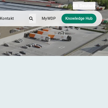
Deutsch
Suche
Kontakt
MyWDP
Knowledge Hub