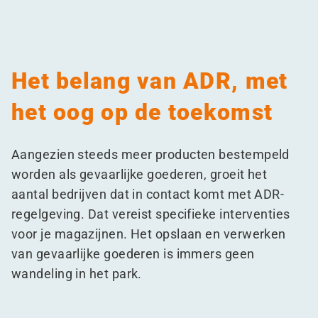
Het belang van ADR, met
het oog op de toekomst
Aangezien steeds meer producten bestempeld
worden als gevaarlijke goederen, groeit het
aantal bedrijven dat in contact komt met ADR-
regelgeving. Dat vereist specifieke interventies
voor je magazijnen. Het opslaan en verwerken
van gevaarlijke goederen is immers geen
wandeling in het park.