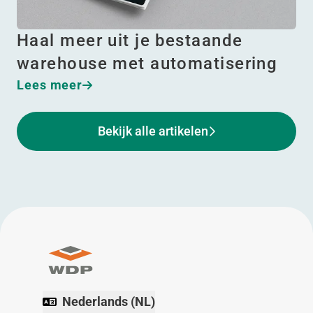
Haal meer uit je bestaande
warehouse met automatisering
Lees meer
Bekijk alle artikelen
Nederlands (NL)