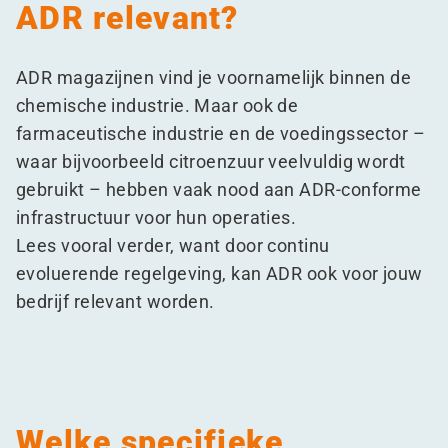
ADR relevant?
ADR magazijnen vind je voornamelijk binnen de
chemische industrie. Maar ook de
farmaceutische industrie en de voedingssector –
waar bijvoorbeeld citroenzuur veelvuldig wordt
gebruikt – hebben vaak nood aan ADR-conforme
infrastructuur voor hun operaties.
Lees vooral verder, want door continu
evoluerende regelgeving, kan ADR ook voor jouw
bedrijf relevant worden.
Welke specifieke