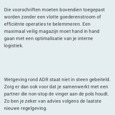
Die voorschriften moeten bovendien toegepast
worden zonder een vlotte goederenstroom of
efficiënte operaties te belemmeren. Een
maximaal veilig magazijn moet hand in hand
gaan met een optimalisatie van je interne
logistiek.
Wetgeving rond ADR staat niet in steen gebeiteld.
Zorg er dan ook voor dat je samenwerkt met een
partner die non-stop de vinger aan de pols houdt.
Zo ben je zeker van advies volgens de laatste
nieuwe regelgeving.