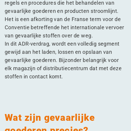
regels en procedures die het behandelen van
gevaarlijke goederen en producten stroomlijnt.
Het is een afkorting van de Franse term voor de
Conventie betreffende het internationale vervoer
van gevaarlijke stoffen over de weg.
In dit ADR-verdrag, wordt een volledig segment
gewijd aan het laden, lossen en opslaan van
gevaarlijke goederen. Bijzonder belangrijk voor
elk magazijn of distributiecentrum dat met deze
stoffen in contact komt.
Wat zijn gevaarlijke
goederen precies?