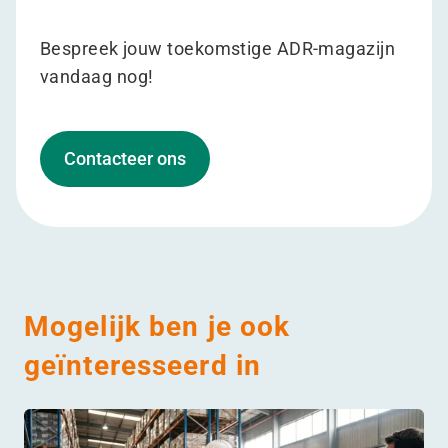
Bespreek jouw toekomstige ADR-magazijn
vandaag nog!
Contacteer ons
Mogelijk ben je ook
geïnteresseerd in