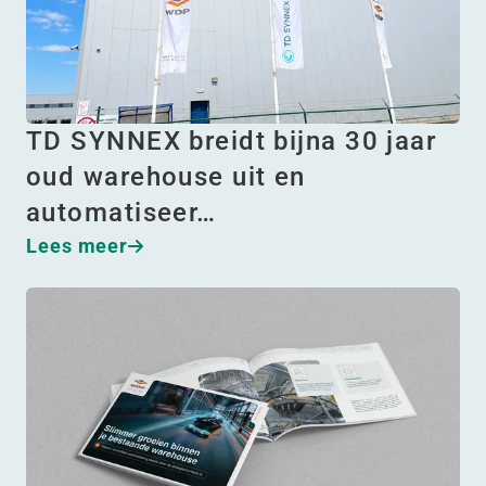
TD SYNNEX breidt bijna 30 jaar
oud warehouse uit en
automatiseer…
Lees meer