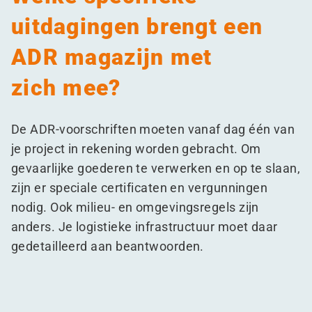
uitdagingen brengt een
ADR magazijn met
zich mee?
De ADR-voorschriften moeten vanaf dag één van
je project in rekening worden gebracht. Om
gevaarlijke goederen te verwerken en op te slaan,
zijn er speciale certificaten en vergunningen
nodig. Ook milieu- en omgevingsregels zijn
anders. Je logistieke infrastructuur moet daar
gedetailleerd aan beantwoorden.