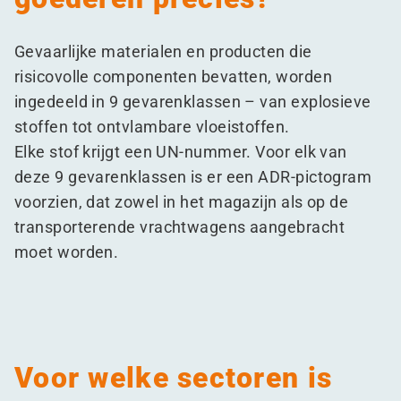
Gevaarlijke materialen en producten die
risicovolle componenten bevatten, worden
ingedeeld in 9 gevarenklassen – van explosieve
stoffen tot ontvlambare vloeistoffen.
Elke stof krijgt een UN-nummer. Voor elk van
deze 9 gevarenklassen is er een ADR-pictogram
voorzien, dat zowel in het magazijn als op de
transporterende vrachtwagens aangebracht
moet worden.
Voor welke sectoren is