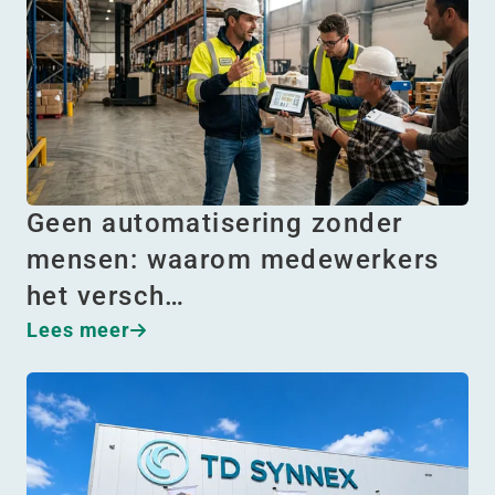
Geen automatisering zonder
mensen: waarom medewerkers
het versch…
Lees meer