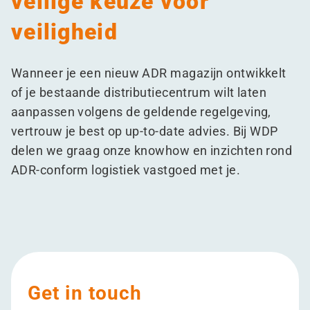
veilige keuze voor
veiligheid
Wanneer je een nieuw ADR magazijn ontwikkelt
of je bestaande distributiecentrum wilt laten
aanpassen volgens de geldende regelgeving,
vertrouw je best op up-to-date advies. Bij WDP
delen we graag onze knowhow en inzichten rond
ADR-conform logistiek vastgoed met je.
Get in touch