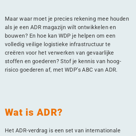
Maar waar moet je precies rekening mee houden
als je een ADR magazijn wilt ontwikkelen en
bouwen? En hoe kan WDP je helpen om een
volledig veilige logistieke infrastructuur te
creëren voor het verwerken van gevaarlijke
stoffen en goederen? Stof je kennis van hoog-
risico goederen af, met WDP’s ABC van ADR.
Wat is ADR?
Het ADR-verdrag is een set van internationale