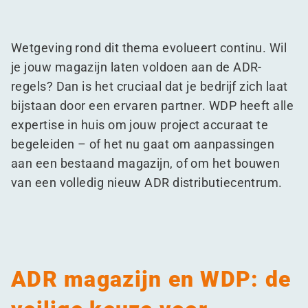
Wetgeving rond dit thema evolueert continu. Wil
je jouw magazijn laten voldoen aan de ADR-
regels? Dan is het cruciaal dat je bedrijf zich laat
bijstaan door een ervaren partner. WDP heeft alle
expertise in huis om jouw project accuraat te
begeleiden – of het nu gaat om aanpassingen
aan een bestaand magazijn, of om het bouwen
van een volledig nieuw ADR distributiecentrum.
ADR magazijn en WDP: de