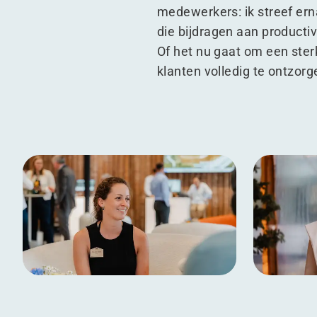
medewerkers: ik streef ern
die bijdragen aan productiv
Of het nu gaat om een ste
klanten volledig te ontzorg