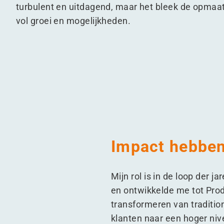
turbulent en uitdagend, maar het bleek de opmaat
vol groei en mogelijkheden.
Impact hebben
Mijn rol is in de loop der
en ontwikkelde me tot Prod
transformeren van traditio
klanten naar een hoger nive