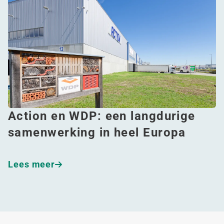
Action en WDP: een langdurige
samenwerking in heel Europa
Lees meer