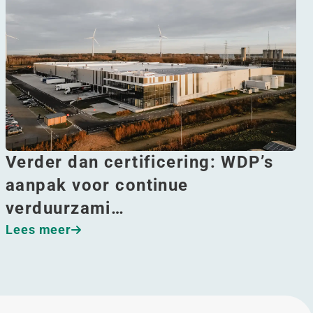
Verder dan certificering: WDP’s
aanpak voor continue
verduurzami…
Lees meer