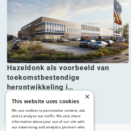
Hazeldonk als voorbeeld van
toekomstbestendige
herontwikkeling i…
×
Lees meer
This website uses cookies
We use cookies to personalise content, ads
and to analyse our traffic. We also share
information about your use of our site with
our advertising and analytics partners who