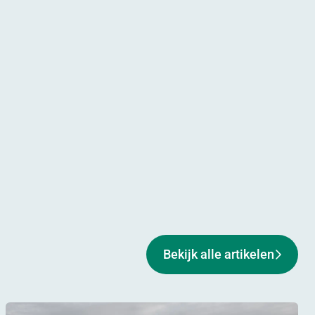
Bekijk alle artikelen