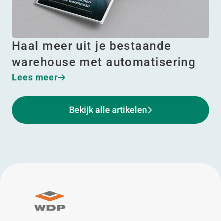
Haal meer uit je bestaande
warehouse met automatisering
Lees meer
Bekijk alle artikelen