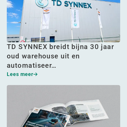
TD SYNNEX breidt bijna 30 jaar
oud warehouse uit en
automatiseer…
Lees meer