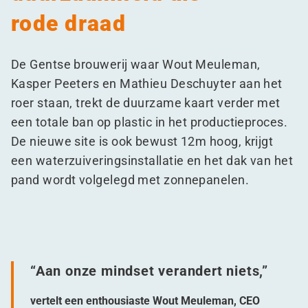
rode draad
De Gentse brouwerij waar Wout Meuleman,
Kasper Peeters en Mathieu Deschuyter aan het
roer staan, trekt de duurzame kaart verder met
een totale ban op plastic in het productieproces.
De nieuwe site is ook bewust 12m hoog, krijgt
een waterzuiveringsinstallatie en het dak van het
pand wordt volgelegd met zonnepanelen.
“
Aan onze mindset verandert niets,”
vertelt een enthousiaste Wout Meuleman, CEO