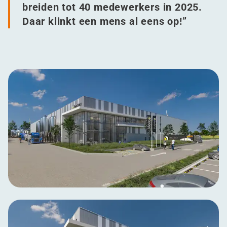
breiden tot 40 medewerkers in 2025.
Daar klinkt een mens al eens op!”