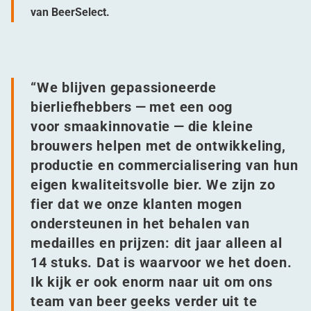
van BeerSelect.
“
We blijven gepassioneerde
bierliefhebbers — met een oog
voor smaakinnovatie — die kleine
brouwers helpen met de ontwikkeling,
productie en commercialisering van hun
eigen kwaliteitsvolle bier. We zijn zo
fier dat we onze klanten mogen
ondersteunen in het behalen van
medailles en prijzen: dit jaar alleen al
14 stuks. Dat is waarvoor we het doen.
Ik kijk er ook enorm naar uit om ons
team van beer geeks verder uit te