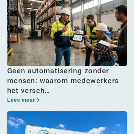
Geen automatisering zonder
mensen: waarom medewerkers
het versch…
Lees meer