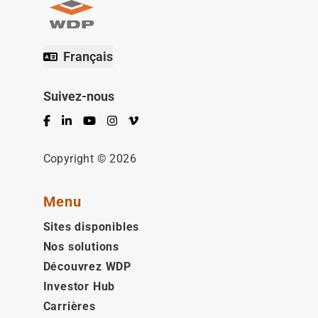
Français
Suivez-nous
Facebook
LinkedIn
YouTube
Instagram
Vimeo
Copyright © 2026
Menu
Sites disponibles
Nos solutions
Découvrez WDP
Investor Hub
Carrières