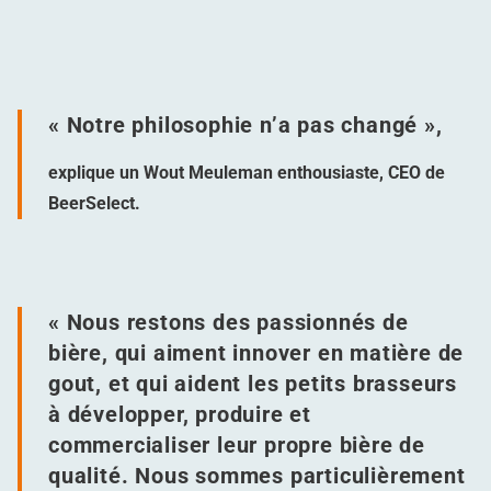
« Notre philosophie n’a pas changé »,
explique un Wout Meuleman enthousiaste, CEO de
BeerSelect.
« Nous restons des passionnés de
bière, qui aiment innover en matière de
gout, et qui aident les petits brasseurs
à développer, produire et
commercialiser leur propre bière de
qualité. Nous sommes particulièrement