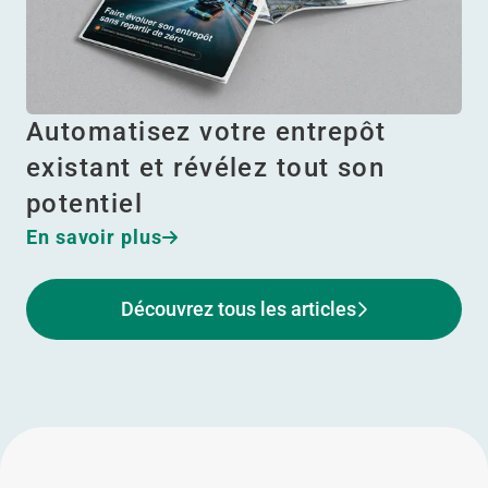
Automatisez votre entrepôt
existant et révélez tout son
potentiel
En savoir plus
Découvrez tous les articles