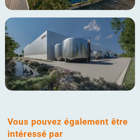
Vous pouvez également être
intéressé par