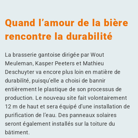
Quand l’amour de la bière
rencontre la durabilité
La brasserie gantoise dirigée par Wout
Meuleman, Kasper Peeters et Mathieu
Deschuyter va encore plus loin en matière de
durabilité, puisqu’elle a choisi de bannir
entièrement le plastique de son processus de
production. Le nouveau site fait volontairement
12 m de haut et sera équipé d’une installation de
purification de l’eau. Des panneaux solaires
seront également installés sur la toiture du
bâtiment.