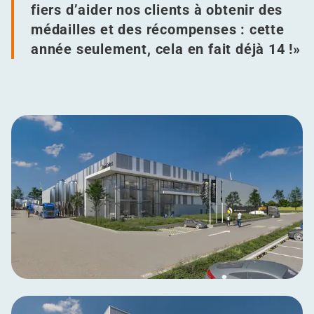
fiers d’aider nos clients à obtenir des
médailles et des récompenses : cette
année seulement, cela en fait déjà 14 !»