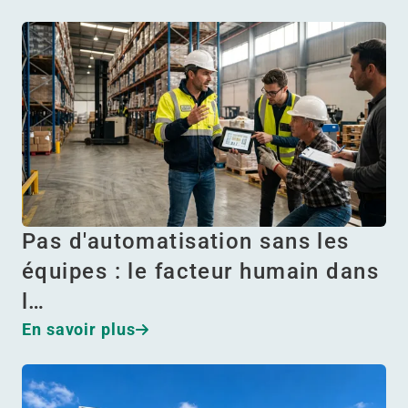
Pas d'automatisation sans les
équipes : le facteur humain dans
l…
En savoir plus