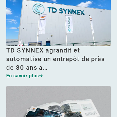
TD SYNNEX agrandit et
automatise un entrepôt de près
de 30 ans a…
En savoir plus