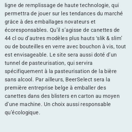
ligne de remplissage de haute technologie, qui
permettra de jouer sur les tendances du marché
grâce à des emballages novateurs et
écoresponsables. Qu’il s’agisse de canettes de
44 cl ou d’autres modèles plus hauts
‘
slik & slim’
ou de bouteilles en verre avec bouchon à vis, tout
est envisageable. Le site sera aussi doté d’un
tunnel de pasteurisation, qui servira
spécifiquement à la pasteurisation de la bière
sans alcool. Par ailleurs, BeerSelect sera la
première entreprise belge à emballer des
canettes dans des blisters en carton au moyen
d’une machine. Un choix aussi responsable
qu’écologique.