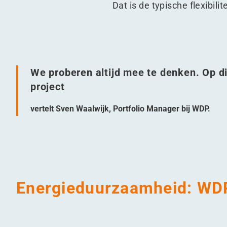
Dat is de typische flexibili
We proberen altijd mee te denken. Op 
project
vertelt Sven Waalwijk, Portfolio Manager bij WDP.
Energieduurzaamheid: WD