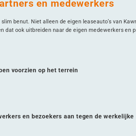
partners en medewerkers
slim benut. Niet alleen de eigen leaseauto’s van Ka
n dat ook uitbreiden naar de eigen medewerkers en p
en voorzien op het terrein
erkers en bezoekers aan tegen de werkelijke