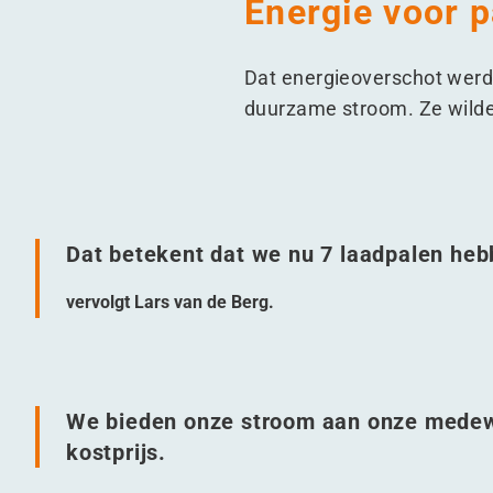
Energie voor 
Dat energieoverschot werd 
duurzame stroom. Ze wilde
Dat betekent dat we nu 7 laadpalen hebb
vervolgt Lars van de Berg.
We bieden onze stroom aan onze medew
kostprijs.