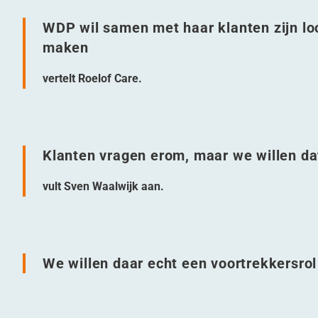
WDP wil samen met haar klanten zijn lo
maken
vertelt Roelof Care.
Klanten vragen erom, maar we willen da
vult Sven Waalwijk aan.
We willen daar echt een voortrekkersrol