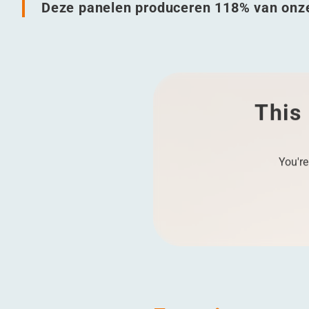
Deze panelen produceren 118% van onze
This 
You're