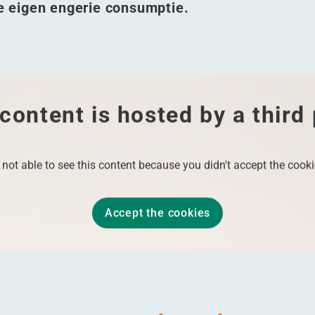
 eigen engerie consumptie.
content is hosted by a third
 not able to see this content because you didn't accept the cooki
Accept the cookies