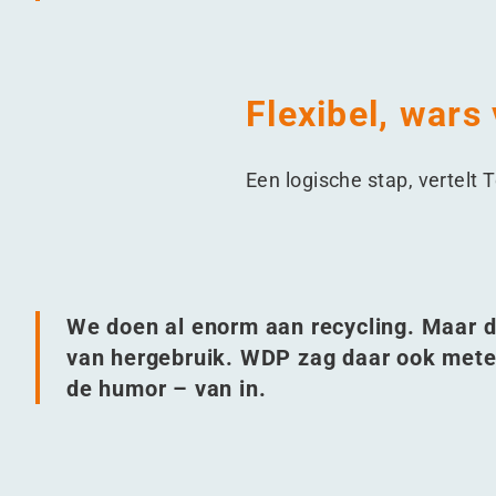
Flexibel, wars
Een logische stap, vertelt
We doen al enorm aan recycling. Maar di
van hergebruik. WDP zag daar ook mete
de humor – van in.