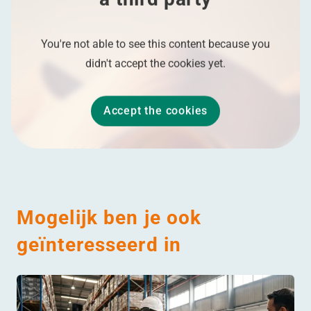
You're not able to see this content because you
didn't accept the cookies yet.
Accept the cookies
Mogelijk ben je ook
geïnteresseerd in