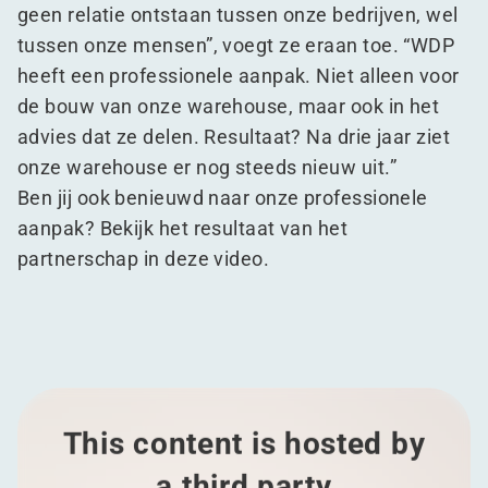
geen relatie ontstaan tussen onze bedrijven, wel
tussen onze mensen”, voegt ze eraan toe.
“
WDP
heeft een professionele aanpak. Niet alleen voor
de bouw van onze warehouse, maar ook in het
advies dat ze delen. Resultaat? Na drie jaar ziet
onze warehouse er nog steeds nieuw uit.”
Ben jij ook benieuwd naar onze professionele
aanpak? Bekijk het resultaat van het
partnerschap in deze video.
This content is hosted by
a third party