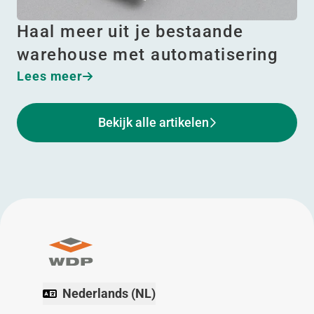
Haal meer uit je bestaande
warehouse met automatisering
Lees meer
Bekijk alle artikelen
Nederlands (NL)