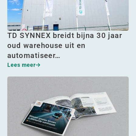
TD SYNNEX breidt bijna 30 jaar
oud warehouse uit en
automatiseer…
Lees meer