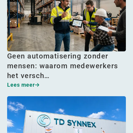
Geen automatisering zonder
mensen: waarom medewerkers
het versch…
Lees meer