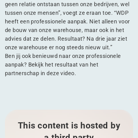
geen relatie ontstaan tussen onze bedrijven, wel
tussen onze mensen”, voegt ze eraan toe.
“
WDP
heeft een professionele aanpak. Niet alleen voor
de bouw van onze warehouse, maar ook in het
advies dat ze delen. Resultaat? Na drie jaar ziet
onze warehouse er nog steeds nieuw uit.”
Ben jij ook benieuwd naar onze professionele
aanpak? Bekijk het resultaat van het
partnerschap in deze video.
This content is hosted by
a third party