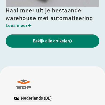
Haal meer uit je bestaande
warehouse met automatisering
Lees meer
Bekijk alle artikelen
Nederlands (BE)