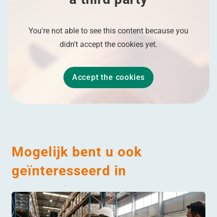
You're not able to see this content because you
didn't accept the cookies yet.
Accept the cookies
Mogelijk bent u ook
geïnteresseerd in