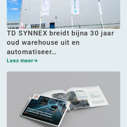
TD SYNNEX breidt bijna 30 jaar
oud warehouse uit en
automatiseer…
Lees meer