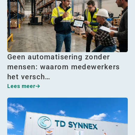
Geen automatisering zonder
mensen: waarom medewerkers
het versch…
Lees meer