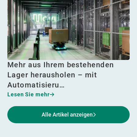
Mehr aus Ihrem bestehenden
Lager herausholen – mit
Automatisieru…
Lesen Sie mehr
Alle Artikel anzeigen