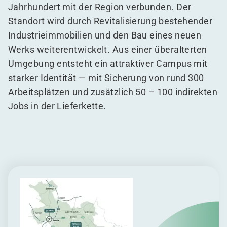
Jahrhundert mit der Region verbunden. Der
Standort wird durch Revitalisierung bestehender
Industrieimmobilien und den Bau eines neuen
Werks weiterentwickelt. Aus einer überalterten
Umgebung entsteht ein attraktiver Campus mit
starker Identität — mit Sicherung von rund 300
Arbeitsplätzen und zusätzlich 50 – 100 indirekten
Jobs in der Lieferkette.