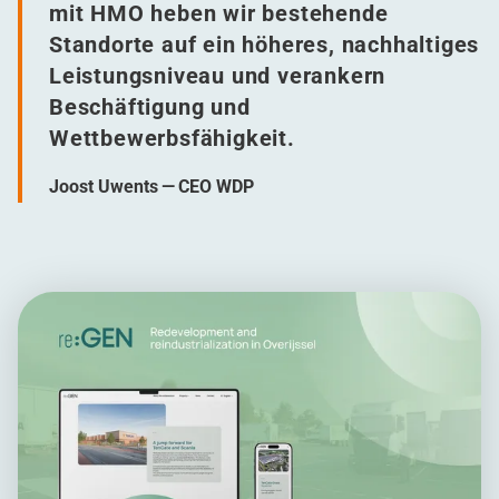
mit HMO heben wir bestehende
Standorte auf ein höheres, nachhaltiges
Leistungsniveau und verankern
Beschäftigung und
Wettbewerbsfähigkeit.
Joost Uwents — CEO WDP