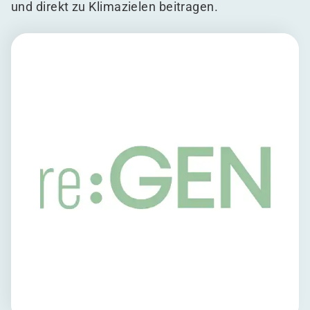
und direkt zu Klimazielen beitragen.