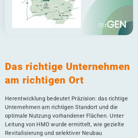
Das richtige Unternehmen
am richtigen Ort
Herentwicklung bedeutet Präzision: das richtige
Unternehmen am richtigen Standort und die
optimale Nutzung vorhandener Flächen. Unter
Leitung von HMO wurde ermittelt, wie gezielte
Revitalisierung und selektiver Neubau