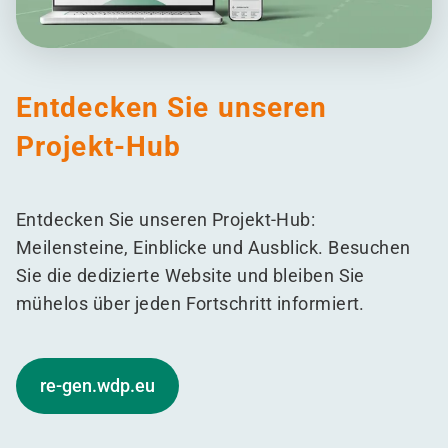
Entdecken Sie unseren
Projekt-Hub
Entdecken Sie unseren Projekt-Hub:
Meilensteine, Einblicke und Ausblick. Besuchen
Sie die dedizierte Website und bleiben Sie
mühelos über jeden Fortschritt informiert.
re-gen.wdp.eu