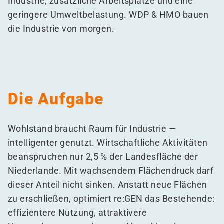
Industrie, zusätzliche Arbeitsplätze und eine
geringere Umweltbelastung. WDP & HMO bauen
die Industrie von morgen.
Die Aufgabe
Wohlstand braucht Raum für Industrie —
intelligenter genutzt. Wirtschaftliche Aktivitäten
beanspruchen nur 2,5 % der Landesfläche der
Niederlande. Mit wachsendem Flächendruck darf
dieser Anteil nicht sinken. Anstatt neue Flächen
zu erschließen, optimiert re:GEN das Bestehende:
effizientere Nutzung, attraktivere