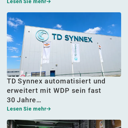
Lesen Sie mehr
TD Synnex automatisiert und
erweitert mit WDP sein fast
30 Jahre…
Lesen Sie mehr