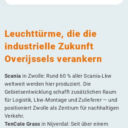
Leuchttürme, die die
industrielle Zukunft
Overijssels verankern
Scania
in Zwolle: Rund 60 % aller Scania‑Lkw
weltweit werden hier produziert. Die
Gebietsentwicklung schafft zusätzlichen Raum
für Logistik, Lkw‑Montage und Zulieferer — und
positioniert Zwolle als Zentrum für nachhaltigen
Verkehr.
TenCate Grass
in Nijverdal: Seit über einem