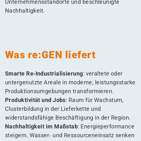
Unternehmensstandorte und beschleunigte
Nachhaltigkeit.
Was re:GEN liefert
Smarte Re‑Industrialisierung
: veraltete oder
untergenutzte Areale in moderne, leistungsstarke
Produktionsumgebungen transformieren.
Produktivität und Jobs
: Raum für Wachstum,
Clusterbildung in der Lieferkette und
widerstandsfähige Beschäftigung in der Region.
Nachhaltigkeit im Maßstab
: Energieperformance
steigern, Wasser‑ und Ressourceneinsatz senken