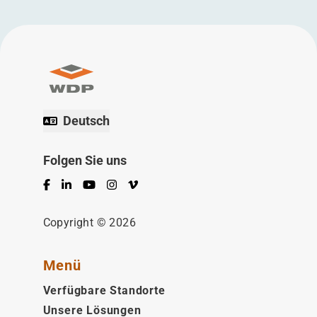
Deutsch
Folgen Sie uns
Facebook
LinkedIn
YouTube
Instagram
Vimeo
Copyright © 2026
Menü
Verfügbare Standorte
Unsere Lösungen