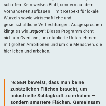
schaffen. Kein weißes Blatt, sondern auf dem
Vorhandenen aufbauen — mit Respekt für lokale
Wurzeln sowie wirtschaftliche und
gesellschaftliche Verflechtungen. Ausgesprochen
klingt es wie
„
region
“: Dieses Programm dreht
sich um Overijssel, um etablierte Unternehmen
mit großen Ambitionen und um die Menschen, die
hier leben und arbeiten.
re:GEN beweist, dass man keine
zusätzlichen Flächen braucht, um
industrielle Schlagkraft zu erhöhen —
sondern smartere Flächen. Gemeinsam