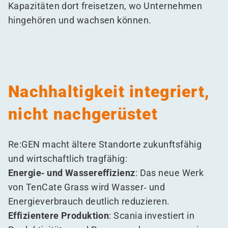
Kapazitäten dort freisetzen, wo Unternehmen
hingehören und wachsen können.
Nachhaltigkeit integriert,
nicht nachgerüstet
Re:GEN macht ältere Standorte zukunftsfähig
und wirtschaftlich tragfähig:
Energie‑ und Wassereffizienz
: Das neue Werk
von TenCate Grass wird Wasser‑ und
Energieverbrauch deutlich reduzieren.
Effizientere Produktion
: Scania investiert in