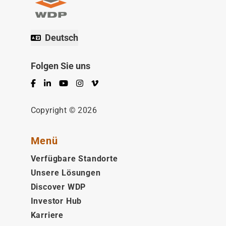
Deutsch
Folgen Sie uns
Facebook
LinkedIn
YouTube
Instagram
Vimeo
Copyright © 2026
Menü
Verfügbare Standorte
Unsere Lösungen
Discover WDP
Investor Hub
Karriere