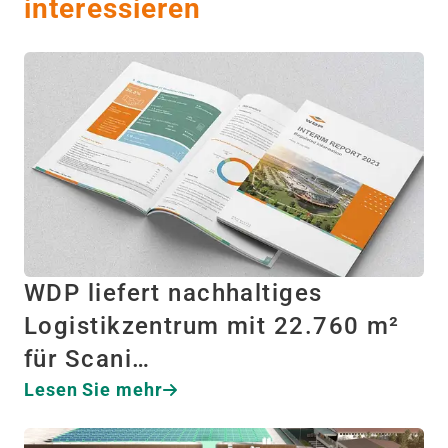
interessieren
WDP liefert nachhaltiges
Logistikzentrum mit 22.760 m²
für Scani…
Lesen Sie mehr