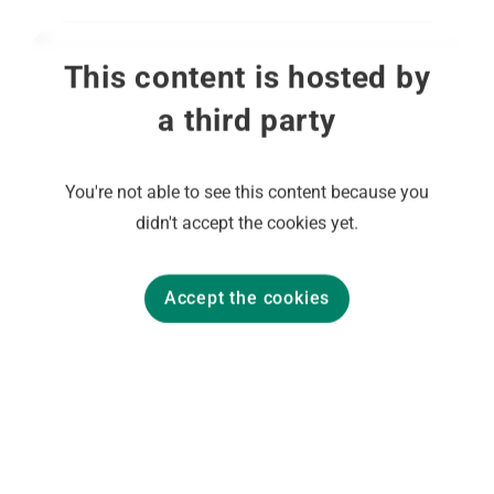
This content is hosted by
a third party
You're not able to see this content because you
didn't accept the cookies yet.
Accept the cookies