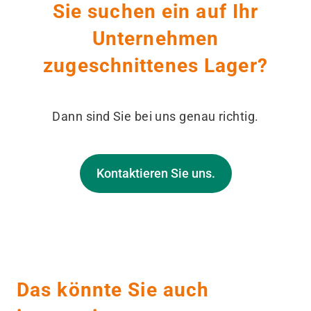
Sie suchen ein auf Ihr
Unternehmen
zugeschnittenes Lager?
Dann sind Sie bei uns genau richtig.
Kontaktieren Sie uns.
Das könnte Sie auch