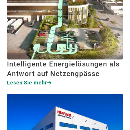
Intelligente Energielösungen als
Antwort auf Netzengpässe
Lesen Sie mehr