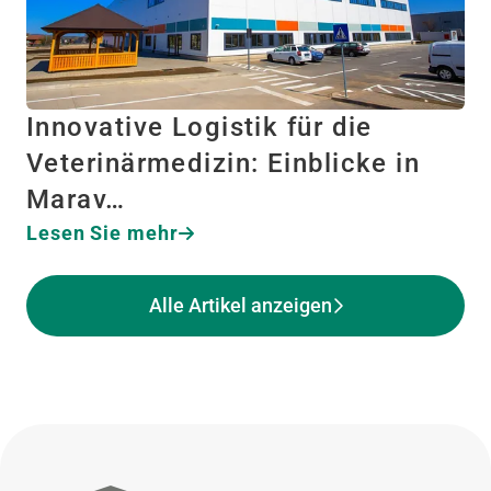
Innovative Logistik für die
Veterinärmedizin: Einblicke in
Marav…
Lesen Sie mehr
Alle Artikel anzeigen