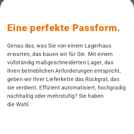
Eine perfekte Passform.
Genau das, was Sie von einem Lagerhaus
erwarten, das bauen wir für Sie. Mit einem
vollständig maßgeschneiderten Lager, das
Ihren betrieblichen Anforderungen entspricht,
geben wir Ihrer Lieferkette das Rückgrat, das
sie verdient. Effizient automatisiert, hochgradig
nachhaltig oder mehrstufig? Sie haben
die Wahl.