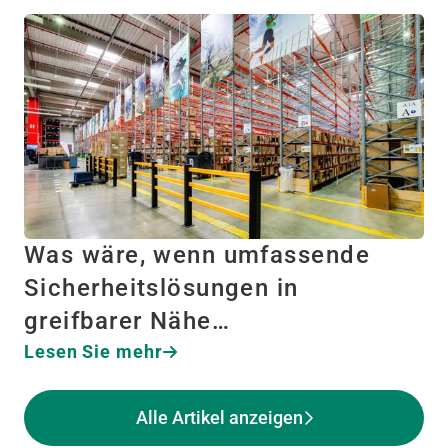
Was wäre, wenn umfassende
Sicherheitslösungen in
greifbarer Nähe…
Lesen Sie mehr
Alle Artikel anzeigen