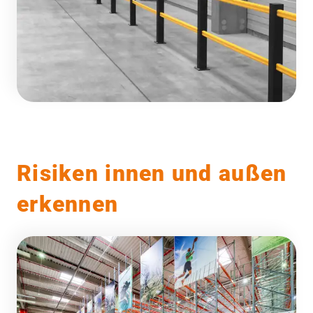
Risiken innen und außen
erkennen