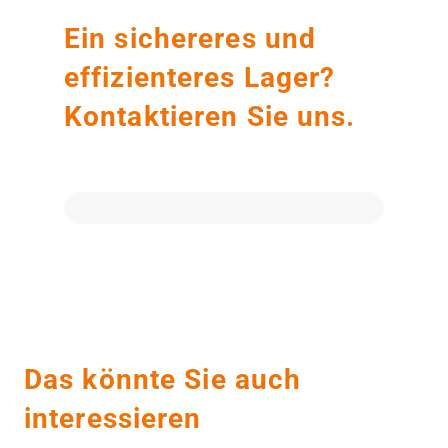
Ein sichereres und
effizienteres Lager?
Kontaktieren Sie uns.
Das könnte Sie auch
interessieren