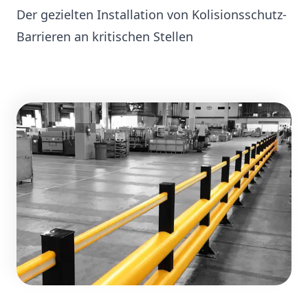
Der gezielten Installation von Kolisionsschutz-
Barrieren an kritischen Stellen