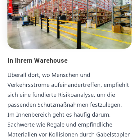
In Ihrem Warehouse
Überall dort, wo Menschen und
Verkehrsströme aufeinandertreffen, empfiehlt
sich eine fundierte Risikoanalyse, um die
passenden Schutzmaßnahmen festzulegen.
Im Innenbereich geht es häufig darum,
Sachwerte wie Regale und empfindliche
Materialien vor Kollisionen durch Gabelstapler