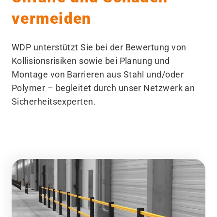
vermeiden
WDP unterstützt Sie bei der Bewertung von
Kollisionsrisiken sowie bei Planung und
Montage von Barrieren aus Stahl und/​oder
Polymer – begleitet durch unser Netzwerk an
Sicherheitsexperten.