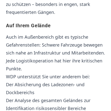
zu schützen – besonders in engen, stark
frequentierten Gängen.
Auf Ihrem Gelände
Auch im Außenbereich gibt es typische
Gefahrenstellen: Schwere Fahrzeuge bewegen
sich nahe an Infrastruktur und Mitarbeitenden.
Jede Logistikoperation hat hier ihre kritischen
Punkte.
WDP unterstützt Sie unter anderem bei:
Der Absicherung des Ladezonen- und
Dockbereichs
Der Analyse des gesamten Geländes zur
Identifikation risikosensibler Bereiche