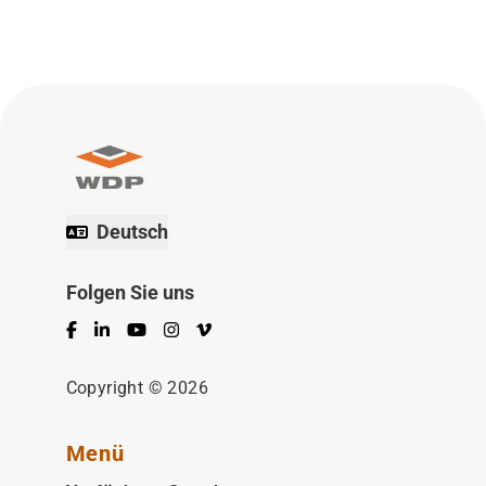
Deutsch
Folgen Sie uns
Facebook
LinkedIn
YouTube
Instagram
Vimeo
Copyright © 2026
Menü