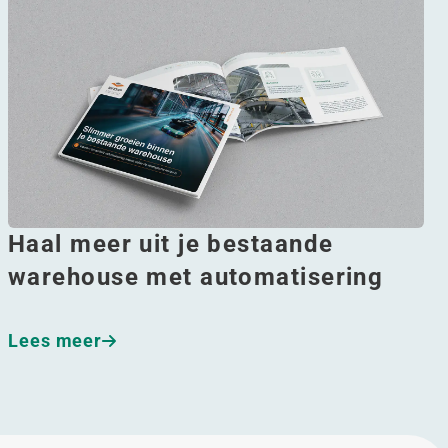
Haal meer uit je bestaande
warehouse met automatisering
Lees meer