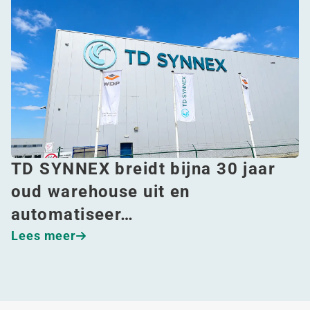
TD SYNNEX breidt bijna 30 jaar
oud warehouse uit en
automatiseer…
Lees meer