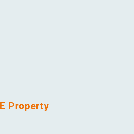
EE Property