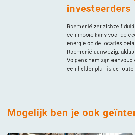
investeerders
Roemenië zet zichzelf duid
een mooie kans voor de eco
energie op de locaties bela
Roemenië aanwezig, aldus 
Volgens hem zijn eenvoud en
een helder plan is de route
Mogelijk ben je ook geïnte