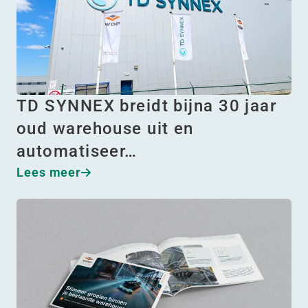
TD SYNNEX breidt bijna 30 jaar
oud warehouse uit en
automatiseer…
Lees meer