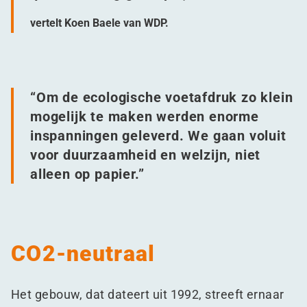
vertelt Koen Baele van WDP.
“
Om de ecologische voetafdruk zo klein
mogelijk te maken werden enorme
inspanningen geleverd. We gaan voluit
voor duurzaamheid en welzijn, niet
alleen op papier.”
CO2-neutraal
Het gebouw, dat dateert uit 1992, streeft ernaar