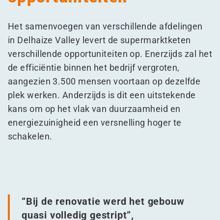
Het samenvoegen van verschillende afdelingen
in Delhaize Valley levert de supermarktketen
verschillende opportuniteiten op. Enerzijds zal het
de efficiëntie binnen het bedrijf vergroten,
aangezien 3.500 mensen voortaan op dezelfde
plek werken. Anderzijds is dit een uitstekende
kans om op het vlak van duurzaamheid en
energiezuinigheid een versnelling hoger te
schakelen.
“
Bij de renovatie werd het gebouw
quasi volledig gestript”,