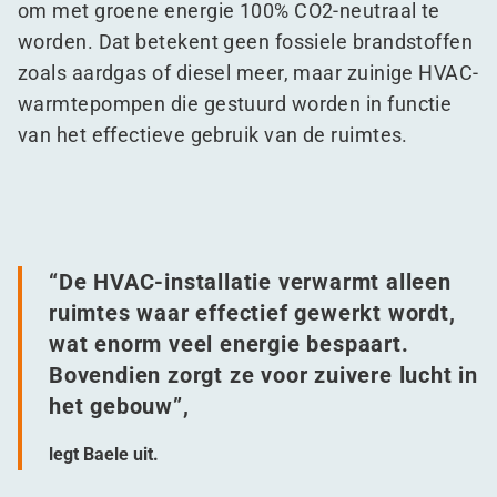
om met groene energie 100% CO2-neutraal te
worden. Dat betekent geen fossiele brandstoffen
zoals aardgas of diesel meer, maar zuinige HVAC-
warmtepompen die gestuurd worden in functie
van het effectieve gebruik van de ruimtes.
“
De HVAC-installatie verwarmt alleen
ruimtes waar effectief gewerkt wordt,
wat enorm veel energie bespaart.
Bovendien zorgt ze voor zuivere lucht in
het gebouw”,
legt Baele uit.