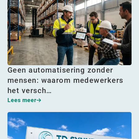
Geen automatisering zonder
mensen: waarom medewerkers
het versch…
Lees meer