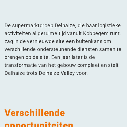
De supermarktgroep Delhaize, die haar logistieke
activiteiten al geruime tijd vanuit Kobbegem runt,
zag in de vernieuwde site een buitenkans om
verschillende ondersteunende diensten samen te
brengen op de site. Een jaar later is de
transformatie van het gebouw compleet en stelt
Delhaize trots Delhaize Valley voor.
Verschillende
opportuniteiten