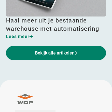
Haal meer uit je bestaande
warehouse met automatisering
Lees meer
Bekijk alle artikelen