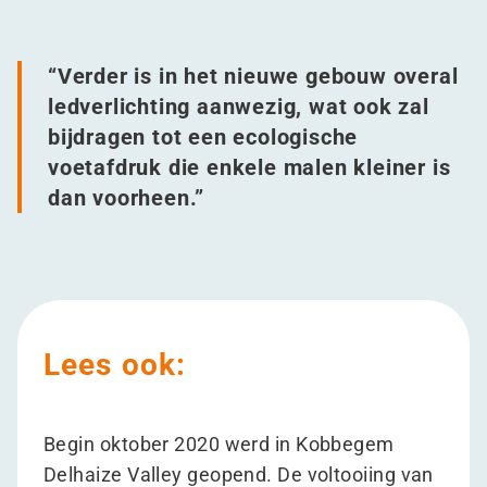
“
Verder is in het nieuwe gebouw overal
ledverlichting aanwezig, wat ook zal
bijdragen tot een ecologische
voetafdruk die enkele malen kleiner is
dan voorheen.”
Lees ook:
Begin oktober 2020 werd in Kobbegem
Delhaize Valley geopend. De voltooiing van