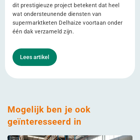
dit prestigieuze project betekent dat heel
wat ondersteunende diensten van
supermarktketen Delhaize voortaan onder
één dak verzameld zijn.
Lees artikel
Mogelijk ben je ook
geïnteresseerd in