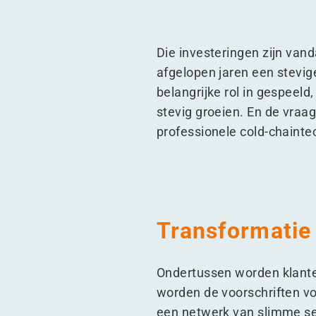
Die investeringen zijn vand
afgelopen jaren een stevig
belangrijke rol in gespeel
stevig groeien. En de vraag
professionele cold-chainte
Transformatie 
Ondertussen worden klante
worden de voorschriften vo
een netwerk van slimme s