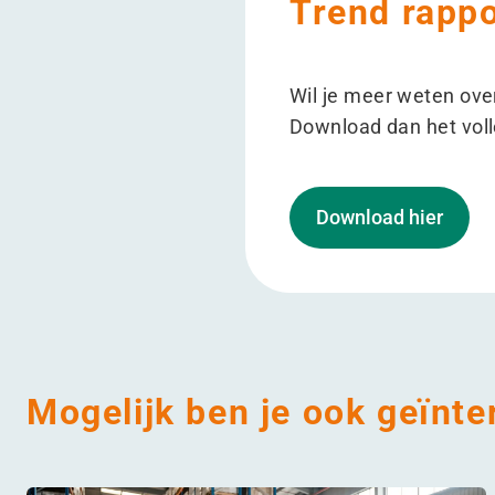
Trend rappo
Wil je meer weten ove
Download dan het voll
Download hier
Mogelijk ben je ook geïnte