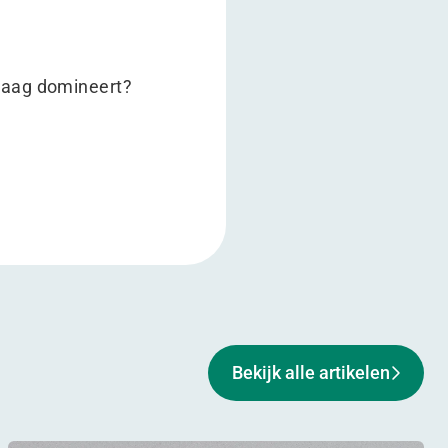
ndaag domineert?
Bekijk alle artikelen