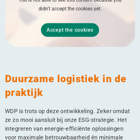
didn't accept the cookies yet.
Accept the cookies
Duurzame logistiek in de
praktijk
WDP is trots op deze ontwikkeling. Zeker omdat
ze zo mooi aansluit bij onze ESG-strategie. Het
integreren van energie-efficiënte oplossingen
voor maximale betrouwbaarheid én minimale