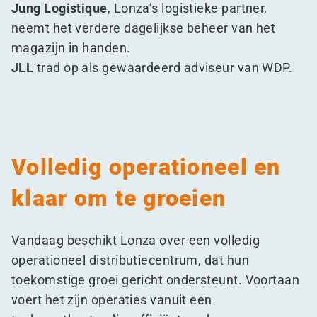
Jung Logistique
, Lonza’s logistieke partner,
neemt het verdere dagelijkse beheer van het
magazijn in handen.
JLL
trad op als gewaardeerd adviseur van WDP.
Volledig operationeel en
klaar om te groeien
Vandaag beschikt Lonza over een volledig
operationeel distributiecentrum, dat hun
toekomstige groei gericht ondersteunt. Voortaan
voert het zijn operaties vanuit een