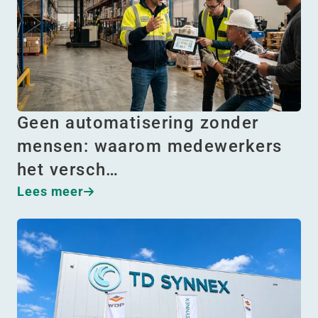
Geen automatisering zonder
mensen: waarom medewerkers
het versch…
Lees meer