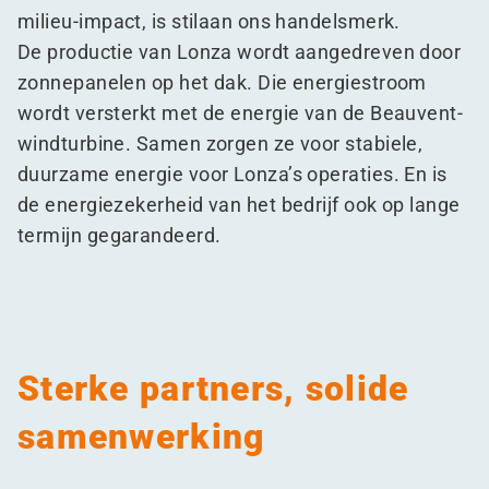
milieu-impact, is stilaan ons handelsmerk.
De productie van Lonza wordt aangedreven door
zonnepanelen op het dak. Die energiestroom
wordt versterkt met de energie van de Beauvent-
windturbine. Samen zorgen ze voor stabiele,
duurzame energie voor Lonza’s operaties. En is
de energiezekerheid van het bedrijf ook op lange
termijn gegarandeerd.
Sterke partners, solide
samenwerking