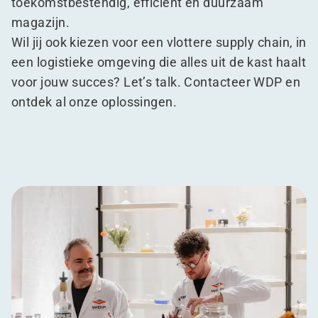
toekomstbestendig, efficiënt en duurzaam
magazijn.
Wil jij ook kiezen voor een vlottere supply chain, in
een logistieke omgeving die alles uit de kast haalt
voor jouw succes? Let’s talk. Contacteer WDP en
ontdek al onze oplossingen.