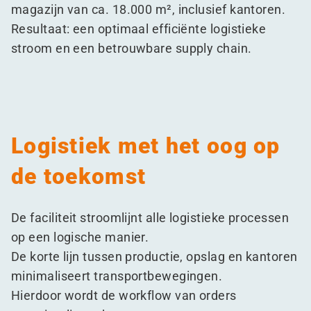
magazijn van ca. 18.000 m², inclusief kantoren.
Resultaat: een optimaal efficiënte logistieke
stroom en een betrouwbare supply chain.
Logistiek met het oog op
de toekomst
De faciliteit stroomlijnt alle logistieke processen
op een logische manier.
De korte lijn tussen productie, opslag en kantoren
minimaliseert transportbewegingen.
Hierdoor wordt de workflow van orders