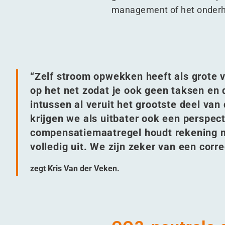
management of het onder
“
Zelf stroom opwekken heeft als grote v
op het net zodat je ook geen taksen en 
intussen al veruit het grootste deel van
krijgen we als uitbater ook een perspect
compensatiemaatregel houdt rekening met
volledig uit. We zijn zeker van een corr
zegt Kris Van der Veken.