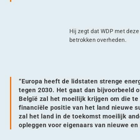
Hij zegt dat WDP met deze 
betrokken overheden.
“
Europa heeft de lidstaten strenge en
tegen 2030. Het gaat dan bijvoorbeeld o
België zal het moeilijk krijgen om die t
financiële positie van het land nieuwe s
zal het land in de toekomst moeilijk and
opleggen voor eigenaars van nieuwe en