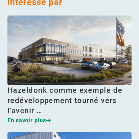
intéressé par
Hazeldonk comme exemple de
redéveloppement tourné vers
l’avenir …
En savoir plus