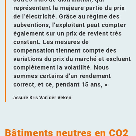
représentent la majeure partie du prix
de l’électricité. Grâce au régime des
subventions, l’exploitant peut compter
également sur un prix de revient très
constant. Les mesures de
compensation tiennent compte des
variations du prix du marché et excluent
complètement la volatilité. Nous
sommes certains d’un rendement
correct, et ce, pendant 15 ans, »
assure Kris Van der Veken.
Bâtiments neutres en CO2