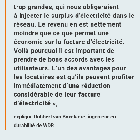
trop grandes, qui nous obligeraient
à injecter le surplus d’électricité dans le
réseau. Le revenu en est nettement
moindre que ce que permet une
économie sur la facture d’électricité.
Voilà pourquoi il est important de
prendre de bons accords avec les
utilisateurs. L’un des avantages pour
les locataires est qu’ils peuvent profiter
immédiatement
d’une réduction
considérable de leur facture
d’électricité
»,
explique Robbert van Boxelaere, ingénieur en
durabilité de WDP.