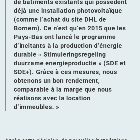
de bâtiments existants qui possèdent
déjà une installation photovoltaïque
(comme l’achat du site DHL de
Bornem). Ce n’est qu’en 2015 que les
Pays-Bas ont lancé le programme
d’incitants à la production d’énergie
durable « Stimuleringsregeling
duurzame energieproductie » (SDE et
SDE+). Grâce à ces mesures, nous
obtenons un bon rendement,
comparable à la marge que nous
réalisons avec la location
d’immeubles. »