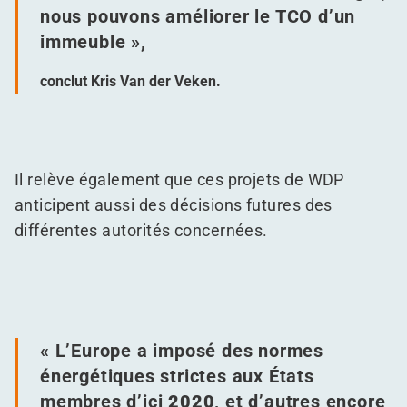
nous pouvons améliorer le TCO d’un
immeuble »,
conclut Kris Van der Veken.
Il relève également que ces projets de WDP
anticipent aussi des décisions futures des
différentes autorités concernées.
« L’Europe a imposé des normes
énergétiques strictes aux États
membres d’ici
2020
, et d’autres encore