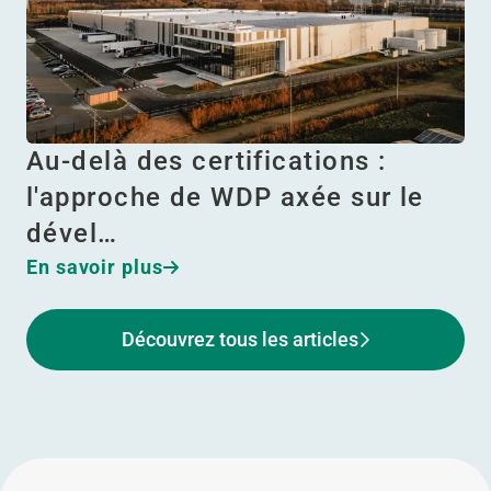
Au-delà des certifications :
l'approche de WDP axée sur le
dével…
En savoir plus
Découvrez tous les articles