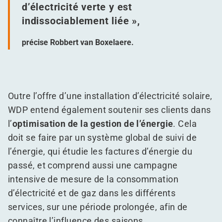
d’électricité verte y est
indissociablement liée »,
précise Robbert van Boxelaere.
Outre l’offre d’une installation d’électricité solaire,
WDP entend également soutenir ses clients dans
l’
optimisation de la gestion de l’énergie
. Cela
doit se faire par un système global de suivi de
l’énergie, qui étudie les factures d’énergie du
passé, et comprend aussi une campagne
intensive de mesure de la consommation
d’électricité et de gaz dans les différents
services, sur une période prolongée, afin de
connaître l’influence des saisons.