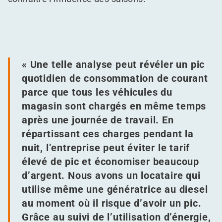
« Une telle analyse peut révéler un pic
quotidien de consommation de courant
parce que tous les véhicules du
magasin sont chargés en même temps
après une journée de travail. En
répartissant ces charges pendant la
nuit, l’entreprise peut éviter le tarif
élevé de pic et économiser beaucoup
d’argent. Nous avons un locataire qui
utilise même une génératrice au diesel
au moment où il risque d’avoir un pic.
Grâce au suivi de l’utilisation d’énergie,