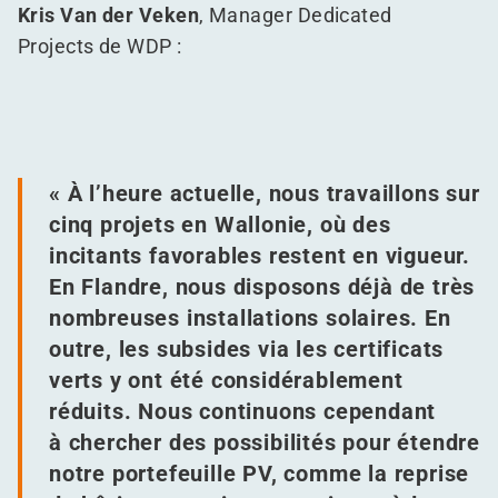
Kris Van der Veken
, Manager Dedicated
Projects de WDP :
« À l’heure actuelle, nous travaillons sur
cinq projets en Wallonie, où des
incitants favorables restent en vigueur.
En Flandre, nous disposons déjà de très
nombreuses installations solaires. En
outre, les subsides via les certificats
verts y ont été considérablement
réduits. Nous continuons cependant
à chercher des possibilités pour étendre
notre portefeuille PV, comme la reprise