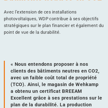
Avec l’extension de ces installations
photovoltaïques, WDP contribue à ses objectifs
stratégiques sur le plan financier et également du
point de vue de la durabilité.
« Nous entendons proposer à nos
clients des bâtiments neutres en CO2,
avec un faible coût total de propriété
(TCO). Ainsi, le magasin de Wehkamp
a obtenu un certificat BREEAM
Excellent grâce à ses prestations sur le
plan de la durabilité. La production