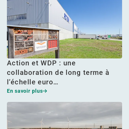
Action et WDP : une
collaboration de long terme à
l’échelle euro…
En savoir plus