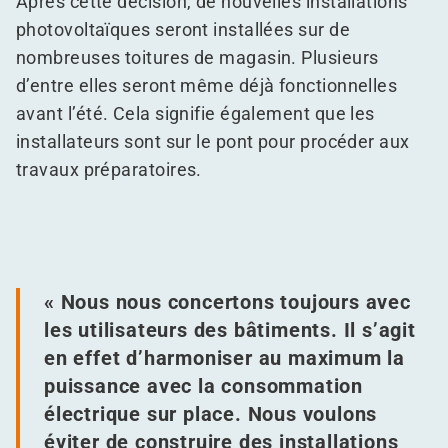
Après cette décision, de nouvelles installations
photovoltaïques seront installées sur de
nombreuses toitures de magasin. Plusieurs
d’entre elles seront même déjà fonctionnelles
avant l’été. Cela signifie également que les
installateurs sont sur le pont pour procéder aux
travaux préparatoires.
« Nous nous concertons toujours avec
les utilisateurs des bâtiments. Il s’agit
en effet d’harmoniser au maximum la
puissance avec la consommation
électrique sur place. Nous voulons
éviter de construire des installations