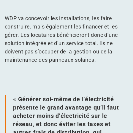
WDP va concevoir les installations, les faire
construire, mais également les financer et les
gérer. Les locataires bénéficieront donc d’une
solution intégrée et d’un service total. Ils ne
doivent pas s’occuper de la gestion ou de la
maintenance des panneaux solaires.
« Générer soi-même de l’électricité
présente le grand avantage qu’il faut
acheter moins d’électricité sur le
réseau, et donc éviter les taxes et
autres frais de distribution, qui