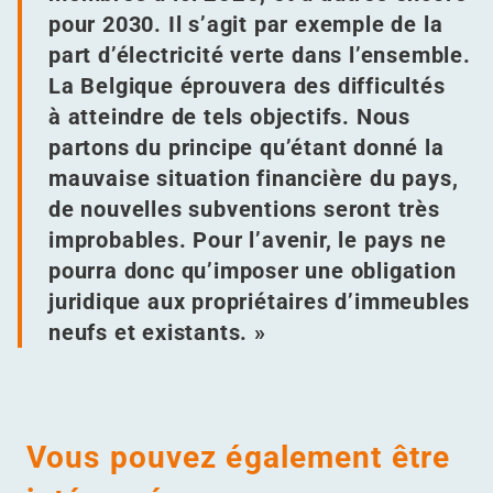
pour 2030. Il s’agit par exemple de la
part d’électricité verte dans l’ensemble.
La Belgique éprouvera des difficultés
à atteindre de tels objectifs. Nous
partons du principe qu’étant donné la
mauvaise situation financière du pays,
de nouvelles subventions seront très
improbables. Pour l’avenir, le pays ne
pourra donc qu’imposer une obligation
juridique aux propriétaires d’immeubles
neufs et existants. »
Vous pouvez également être