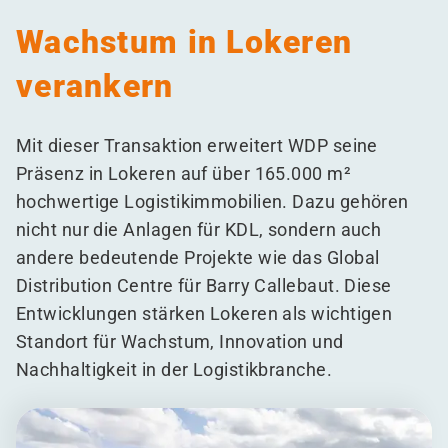
Wachstum in Lokeren
verankern
Mit dieser Transaktion erweitert WDP seine
Präsenz in Lokeren auf über 165.000 m²
hochwertige Logistikimmobilien. Dazu gehören
nicht nur die Anlagen für KDL, sondern auch
andere bedeutende Projekte wie das Global
Distribution Centre für Barry Callebaut. Diese
Entwicklungen stärken Lokeren als wichtigen
Standort für Wachstum, Innovation und
Nachhaltigkeit in der Logistikbranche.