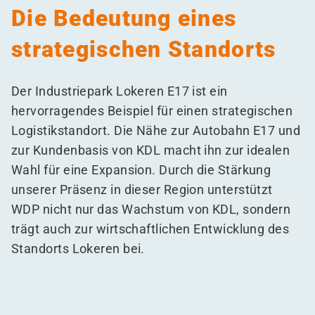
Die Bedeutung eines
strategischen Standorts
Der Industriepark Lokeren E17 ist ein
hervorragendes Beispiel für einen strategischen
Logistikstandort. Die Nähe zur Autobahn E17 und
zur Kundenbasis von KDL macht ihn zur idealen
Wahl für eine Expansion. Durch die Stärkung
unserer Präsenz in dieser Region unterstützt
WDP nicht nur das Wachstum von KDL, sondern
trägt auch zur wirtschaftlichen Entwicklung des
Standorts Lokeren bei.