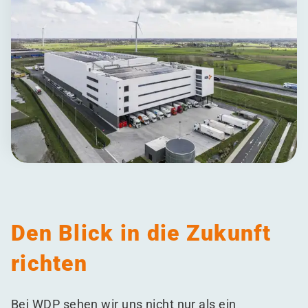
Den Blick in die Zukunft
richten
Bei WDP sehen wir uns nicht nur als ein