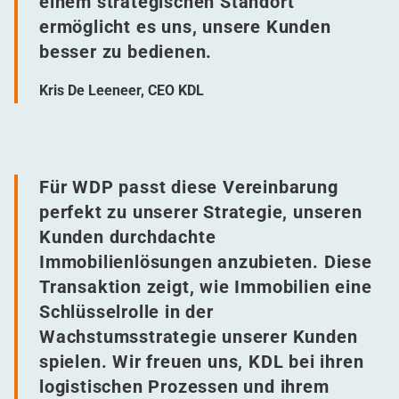
einem strategischen Standort
ermöglicht es uns, unsere Kunden
besser zu bedienen.
Kris De Leeneer, CEO KDL
Für WDP passt diese Vereinbarung
perfekt zu unserer Strategie, unseren
Kunden durchdachte
Immobilienlösungen anzubieten. Diese
Transaktion zeigt, wie Immobilien eine
Schlüsselrolle in der
Wachstumsstrategie unserer Kunden
spielen. Wir freuen uns, KDL bei ihren
logistischen Prozessen und ihrem