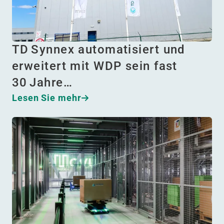
TD Synnex automatisiert und
erweitert mit WDP sein fast
30 Jahre…
Lesen Sie mehr