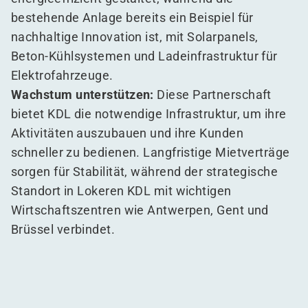
bestehende Anlage bereits ein Beispiel für
nachhaltige Innovation ist, mit Solarpanels,
Beton-Kühlsystemen und Ladeinfrastruktur für
Elektrofahrzeuge.
Wachstum unterstützen:
Diese Partnerschaft
bietet KDL die notwendige Infrastruktur, um ihre
Aktivitäten auszubauen und ihre Kunden
schneller zu bedienen. Langfristige Mietverträge
sorgen für Stabilität, während der strategische
Standort in Lokeren KDL mit wichtigen
Wirtschaftszentren wie Antwerpen, Gent und
Brüssel verbindet.