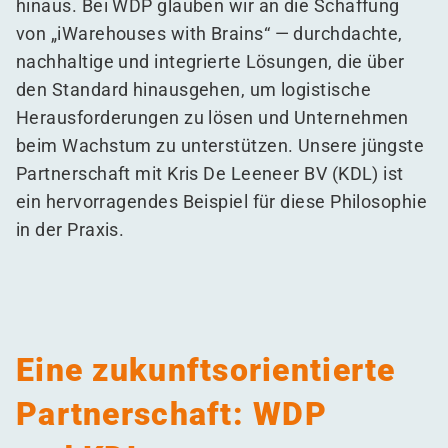
hinaus. Bei WDP glauben wir an die Schaffung
von
„
iWarehouses with Brains“ — durchdachte,
nachhaltige und integrierte Lösungen, die über
den Standard hinausgehen, um logistische
Herausforderungen zu lösen und Unternehmen
beim Wachstum zu unterstützen. Unsere jüngste
Partnerschaft mit Kris De Leeneer BV (KDL) ist
ein hervorragendes Beispiel für diese Philosophie
in der Praxis.
Eine zukunftsorientierte
Partnerschaft: WDP