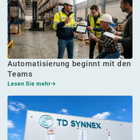
Automatisierung beginnt mit den
Teams
Lesen Sie mehr