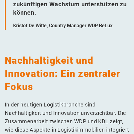
zukünftigen Wachstum unterstützen zu
können.
Kristof De Witte, Country Manager WDP BeLux
Nachhaltigkeit und
Innovation: Ein zentraler
Fokus
In der heutigen Logistikbranche sind
Nachhaltigkeit und Innovation unverzichtbar. Die
Zusammenarbeit zwischen WDP und KDL zeigt,
wie diese Aspekte in Logistikimmobilien integriert