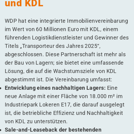
und KDL
WDP hat eine integrierte Immobilienvereinbarung
im Wert von 60 Millionen Euro mit KDL, einem
führenden Logistikdienstleister und Gewinner des
Titels
„
Transporteur des Jahres 2025“,
abgeschlossen. Diese Partnerschaft ist mehr als
der Bau von Lagern; sie bietet eine umfassende
Lösung, die auf die Wachstumsziele von KDL
abgestimmt ist. Die Vereinbarung umfasst:
Entwicklung eines nachhaltigen Lagers:
Eine
neue Anlage mit einer Fläche von 18.000 m² im
Industriepark Lokeren E17, die darauf ausgelegt
ist, die betriebliche Effizienz und Nachhaltigkeit
von KDL zu unterstützen.
Sale-and-Leaseback der bestehenden