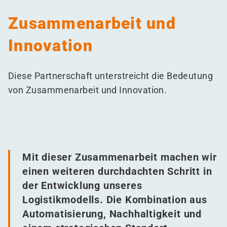
Zusammenarbeit und
Innovation
Diese Partnerschaft unterstreicht die Bedeutung
von Zusammenarbeit und Innovation.
Mit dieser Zusammenarbeit machen wir
einen weiteren durchdachten Schritt in
der Entwicklung unseres
Logistikmodells. Die Kombination aus
Automatisierung, Nachhaltigkeit und