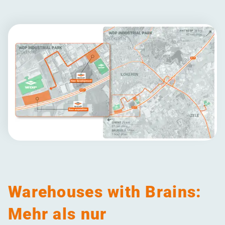
Warehouses with Brains:
Mehr als nur