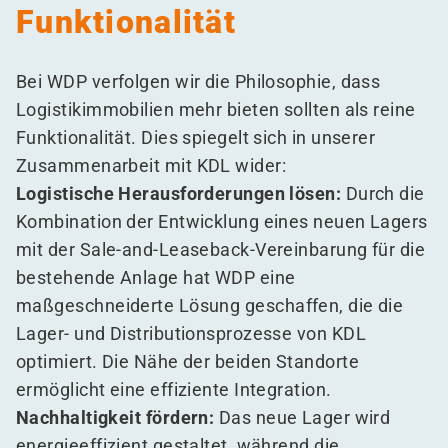
Funktionalität
Bei WDP verfolgen wir die Philosophie, dass
Logistikimmobilien mehr bieten sollten als reine
Funktionalität. Dies spiegelt sich in unserer
Zusammenarbeit mit KDL wider:
Logistische Herausforderungen lösen:
Durch die
Kombination der Entwicklung eines neuen Lagers
mit der Sale-and-Leaseback-Vereinbarung für die
bestehende Anlage hat WDP eine
maßgeschneiderte Lösung geschaffen, die die
Lager- und Distributionsprozesse von KDL
optimiert. Die Nähe der beiden Standorte
ermöglicht eine effiziente Integration.
Nachhaltigkeit fördern:
Das neue Lager wird
energieeffizient gestaltet, während die