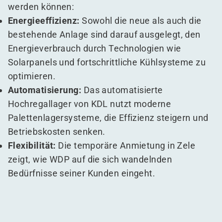
werden können:
Energieeffizienz:
Sowohl die neue als auch die
bestehende Anlage sind darauf ausgelegt, den
Energieverbrauch durch Technologien wie
Solarpanels und fortschrittliche Kühlsysteme zu
optimieren.
Automatisierung:
Das automatisierte
Hochregallager von KDL nutzt moderne
Palettenlagersysteme, die Effizienz steigern und
Betriebskosten senken.
Flexibilität:
Die temporäre Anmietung in Zele
zeigt, wie WDP auf die sich wandelnden
Bedürfnisse seiner Kunden eingeht.