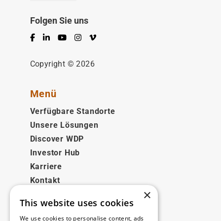
Folgen Sie uns
Facebook
LinkedIn
YouTube
Instagram
Vimeo
Copyright © 2026
Menü
Verfügbare Standorte
Unsere Lösungen
Discover WDP
Investor Hub
Karriere
Kontakt
×
This website uses cookies
Rechtliches
We use cookies to personalise content, ads