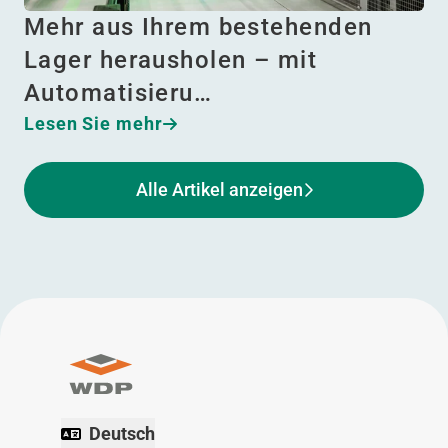
Mehr aus Ihrem bestehenden
Lager herausholen – mit
Automatisieru…
Lesen Sie mehr
Alle Artikel anzeigen
Deutsch