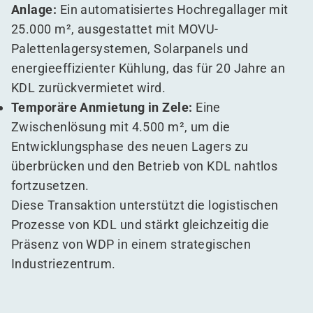
Anlage:
Ein automatisiertes Hochregallager mit
25.000 m², ausgestattet mit MOVU-
Palettenlagersystemen, Solarpanels und
energieeffizienter Kühlung, das für 20 Jahre an
KDL zurückvermietet wird.
Temporäre Anmietung in Zele:
Eine
Zwischenlösung mit 4.500 m², um die
Entwicklungsphase des neuen Lagers zu
überbrücken und den Betrieb von KDL nahtlos
fortzusetzen.
Diese Transaktion unterstützt die logistischen
Prozesse von KDL und stärkt gleichzeitig die
Präsenz von WDP in einem strategischen
Industriezentrum.