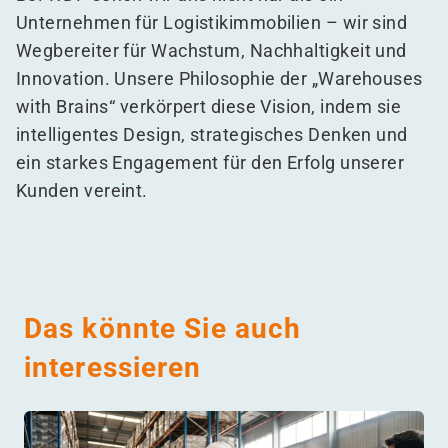
Unternehmen für Logistikimmobilien – wir sind
Wegbereiter für Wachstum, Nachhaltigkeit und
Innovation. Unsere Philosophie der
„
Warehouses
with Brains“ verkörpert diese Vision, indem sie
intelligentes Design, strategisches Denken und
ein starkes Engagement für den Erfolg unserer
Kunden vereint.
Das könnte Sie auch
interessieren