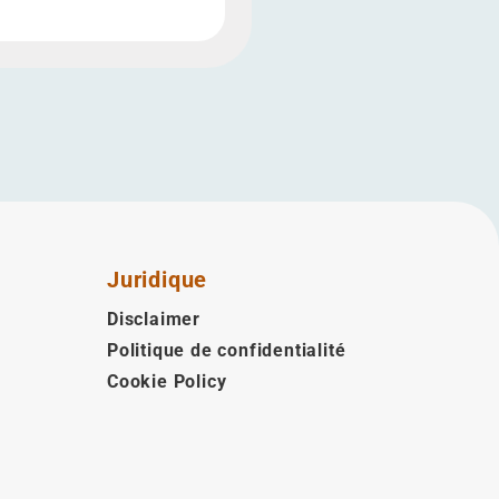
Juridique
Disclaimer
Politique de confidentialité
Cookie Policy