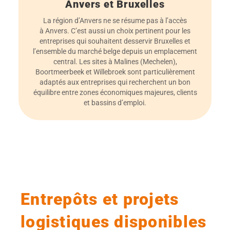
Anvers et Bruxelles
La région d’Anvers ne se résume pas à l’accès
à Anvers. C’est aussi un choix pertinent pour les
entreprises qui souhaitent desservir Bruxelles et
l’ensemble du marché belge depuis un emplacement
central. Les sites à Malines (Mechelen),
Boortmeerbeek et Willebroek sont particulièrement
adaptés aux entreprises qui recherchent un bon
équilibre entre zones économiques majeures, clients
et bassins d’emploi.
Entrepôts et projets
logistiques disponibles