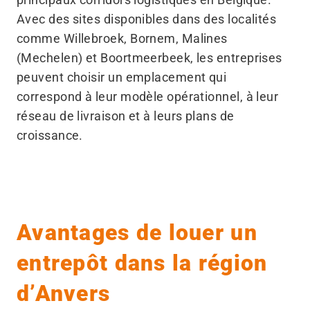
Avec des sites disponibles dans des localités
comme Willebroek, Bornem, Malines
(Mechelen) et Boortmeerbeek, les entreprises
peuvent choisir un emplacement qui
correspond à leur modèle opérationnel, à leur
réseau de livraison et à leurs plans de
croissance.
Avantages de louer un
entrepôt dans la région
d’Anvers