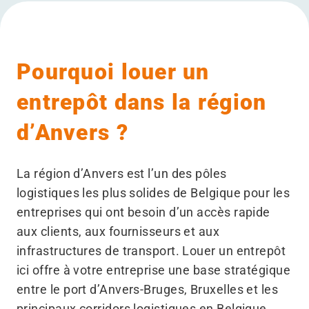
Pourquoi louer un
entrepôt dans la région
d’Anvers ?
La région d’Anvers est l’un des pôles
logistiques les plus solides de Belgique pour les
entreprises qui ont besoin d’un accès rapide
aux clients, aux fournisseurs et aux
infrastructures de transport. Louer un entrepôt
ici offre à votre entreprise une base stratégique
entre le port d’Anvers-Bruges, Bruxelles et les
principaux corridors logistiques en Belgique.