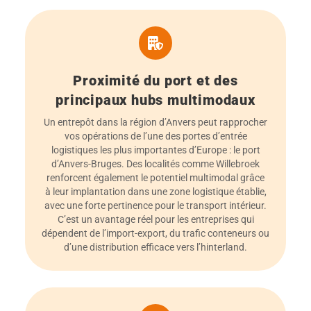
Proximité du port et des
principaux hubs multimodaux
Un entrepôt dans la région d’Anvers peut rapprocher
vos opérations de l’une des portes d’entrée
logistiques les plus importantes d’Europe : le port
d’Anvers-Bruges. Des localités comme Willebroek
renforcent également le potentiel multimodal grâce
à leur implantation dans une zone logistique établie,
avec une forte pertinence pour le transport intérieur.
C’est un avantage réel pour les entreprises qui
dépendent de l’import-export, du trafic conteneurs ou
d’une distribution efficace vers l’hinterland.