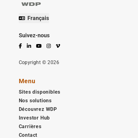
Français
Suivez-nous
Facebook
LinkedIn
YouTube
Instagram
Vimeo
Copyright © 2026
Menu
Sites disponibles
Nos solutions
Découvrez WDP
Investor Hub
Carrières
Contact