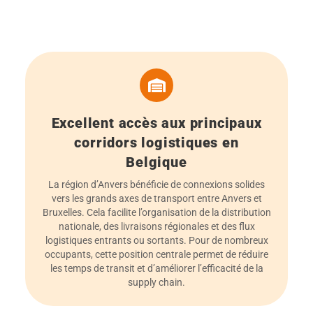
Excellent accès aux principaux
corridors logistiques en
Belgique
La région d’Anvers bénéficie de connexions solides
vers les grands axes de transport entre Anvers et
Bruxelles. Cela facilite l’organisation de la distribution
nationale, des livraisons régionales et des flux
logistiques entrants ou sortants. Pour de nombreux
occupants, cette position centrale permet de réduire
les temps de transit et d’améliorer l’efficacité de la
supply chain.