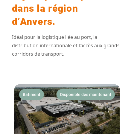
dans la région
d’Anvers.
Idéal pour la logistique liée au port, la
distribution internationale et l’accès aux grands
corridors de transport.
Bâtiment
Disponible dès maintenant