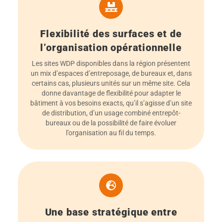
Flexibilité des surfaces et de
l’organisation opérationnelle
Les sites WDP disponibles dans la région présentent
un mix d’espaces d’entreposage, de bureaux et, dans
certains cas, plusieurs unités sur un même site. Cela
donne davantage de flexibilité pour adapter le
bâtiment à vos besoins exacts, qu’il s’agisse d’un site
de distribution, d’un usage combiné entrepôt-
bureaux ou de la possibilité de faire évoluer
l’organisation au fil du temps.
Une base stratégique entre