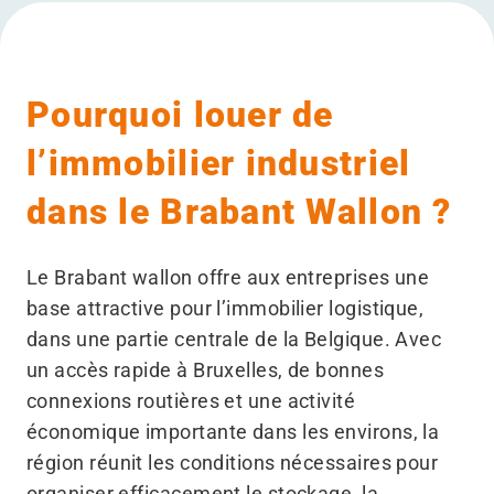
Pourquoi louer de
l’immobilier industriel
dans le Brabant Wallon ?
Le Brabant wallon offre aux entreprises une
base attractive pour l’immobilier logistique,
dans une partie centrale de la Belgique. Avec
un accès rapide à Bruxelles, de bonnes
connexions routières et une activité
économique importante dans les environs, la
région réunit les conditions nécessaires pour
organiser efficacement le stockage, la