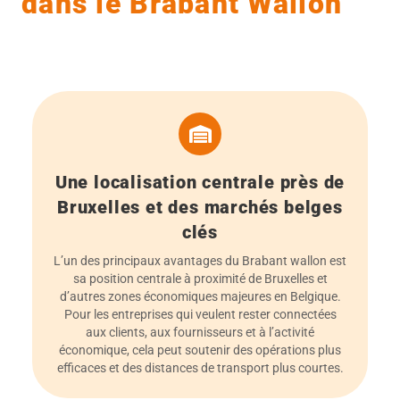
dans le Brabant Wallon
Une localisation centrale près de
Bruxelles et des marchés belges
clés
L’un des principaux avantages du Brabant wallon est
sa position centrale à proximité de Bruxelles et
d’autres zones économiques majeures en Belgique.
Pour les entreprises qui veulent rester connectées
aux clients, aux fournisseurs et à l’activité
économique, cela peut soutenir des opérations plus
efficaces et des distances de transport plus courtes.