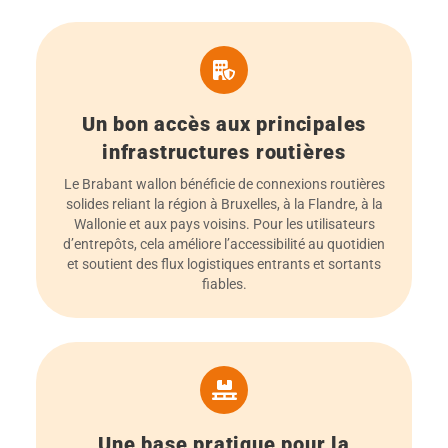
Un bon accès aux principales
infrastructures routières
Le Brabant wallon bénéficie de connexions routières
solides reliant la région à Bruxelles, à la Flandre, à la
Wallonie et aux pays voisins. Pour les utilisateurs
d’entrepôts, cela améliore l’accessibilité au quotidien
et soutient des flux logistiques entrants et sortants
fiables.
Une base pratique pour la