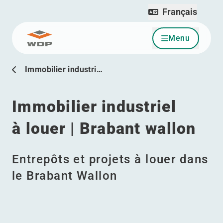
Français
Menu
Allez au contenu
Immobilier industri…
Immobilier industriel
à louer | Brabant wallon
Entrepôts et projets à louer dans
le Brabant Wallon