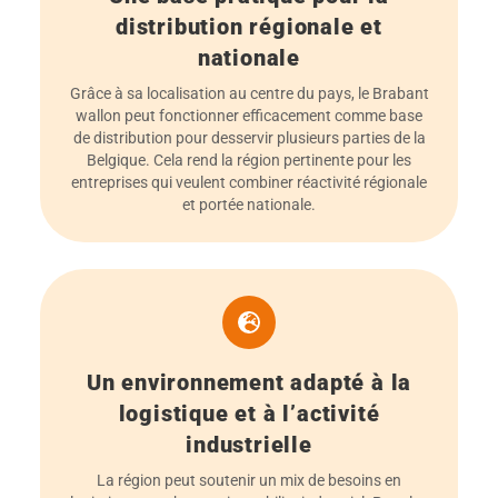
distribution régionale et
nationale
Grâce à sa localisation au centre du pays, le Brabant
wallon peut fonctionner efficacement comme base
de distribution pour desservir plusieurs parties de la
Belgique. Cela rend la région pertinente pour les
entreprises qui veulent combiner réactivité régionale
et portée nationale.
Un environnement adapté à la
logistique et à l’activité
industrielle
La région peut soutenir un mix de besoins en