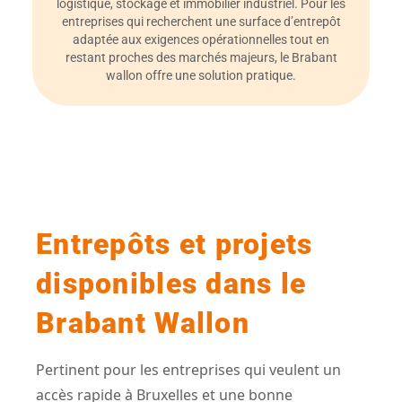
logistique, stockage et immobilier industriel. Pour les
entreprises qui recherchent une surface d’entrepôt
adaptée aux exigences opérationnelles tout en
restant proches des marchés majeurs, le Brabant
wallon offre une solution pratique.
Entrepôts et projets
disponibles dans le
Brabant Wallon
Pertinent pour les entreprises qui veulent un
accès rapide à Bruxelles et une bonne