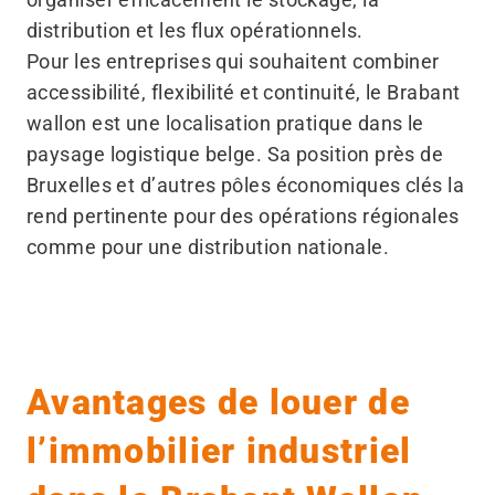
distribution et les flux opérationnels.
Pour les entreprises qui souhaitent combiner
accessibilité, flexibilité et continuité, le Brabant
wallon est une localisation pratique dans le
paysage logistique belge. Sa position près de
Bruxelles et d’autres pôles économiques clés la
rend pertinente pour des opérations régionales
comme pour une distribution nationale.
Avantages de louer de
l’immobilier industriel