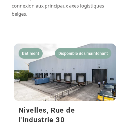
connexion aux principaux axes logistiques
belges.
Bâtiment
Disponible dès maintenant
Nivelles, Rue de
l'Industrie 30