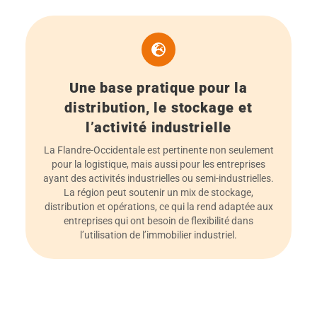
Une base pratique pour la
distribution, le stockage et
l’activité industrielle
La Flandre-Occidentale est pertinente non seulement
pour la logistique, mais aussi pour les entreprises
ayant des activités industrielles ou semi-industrielles.
La région peut soutenir un mix de stockage,
distribution et opérations, ce qui la rend adaptée aux
entreprises qui ont besoin de flexibilité dans
l’utilisation de l’immobilier industriel.