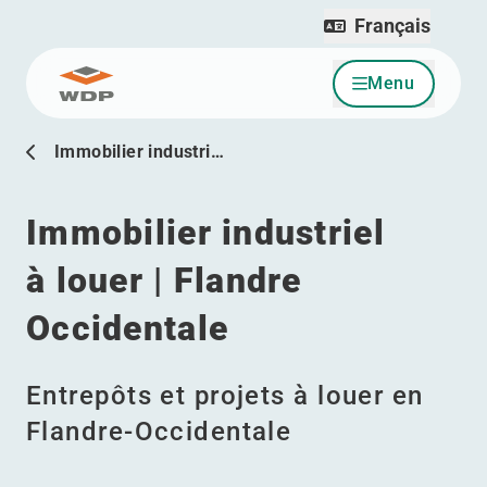
Français
Menu
Allez au contenu
Immobilier industri…
Immobilier industriel
à louer | Flandre
Occidentale
Entrepôts et projets à louer en
Flandre-Occidentale