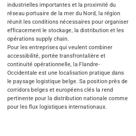
industrielles importantes et la proximité du
réseau portuaire de la mer du Nord, la région
réunit les conditions nécessaires pour organiser
efficacement le stockage, la distribution et les
opérations supply chain.
Pour les entreprises qui veulent combiner
accessibilité, portée transfrontalière et
continuité opérationnelle, la Flandre-
Occidentale est une localisation pratique dans
le paysage logistique belge. Sa position près de
corridors belges et européens clés la rend
pertinente pour la distribution nationale comme
pour les flux logistiques internationaux.