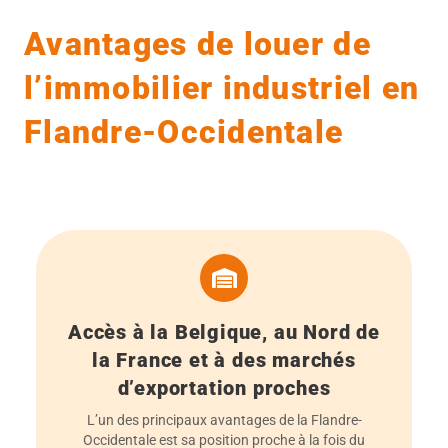
Avantages de louer de
l’immobilier industriel en
Flandre-Occidentale
Accès à la Belgique, au Nord de
la France et à des marchés
d’exportation proches
L’un des principaux avantages de la Flandre-
Occidentale est sa position proche à la fois du