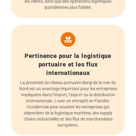
les clients, ainsi que des opérations logistiques
quotidiennes plus fiables.
Pertinence pour la logistique
portuaire et les flux
internationaux
La proximité du réseau portuaire élargi de la mer du
Nord est un avantage important pour les entreprises
impliquées dans l’import, l’export ou la distribution
internationale. Louer un entrepôt en Flandre-
Occidentale peut soutenir les entreprises qui
dépendent de la logistique maritime, des supply
chains industrielles et des flux de marchandises
européens.