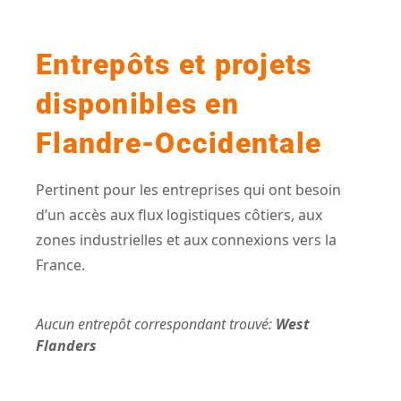
Entrepôts et projets
disponibles en
Flandre-Occidentale
Pertinent pour les entreprises qui ont besoin
d’un accès aux flux logistiques côtiers, aux
zones industrielles et aux connexions vers la
France.
Aucun entrepôt correspondant trouvé:
West
Flanders