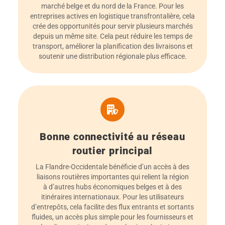
marché belge et du nord de la France. Pour les
entreprises actives en logistique transfrontalière, cela
crée des opportunités pour servir plusieurs marchés
depuis un même site. Cela peut réduire les temps de
transport, améliorer la planification des livraisons et
soutenir une distribution régionale plus efficace.
Bonne connectivité au réseau
routier principal
La Flandre-Occidentale bénéficie d’un accès à des
liaisons routières importantes qui relient la région
à d’autres hubs économiques belges et à des
itinéraires internationaux. Pour les utilisateurs
d’entrepôts, cela facilite des flux entrants et sortants
fluides, un accès plus simple pour les fournisseurs et