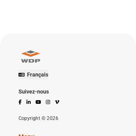
Français
Suivez-nous
Facebook
LinkedIn
YouTube
Instagram
Vimeo
Copyright © 2026