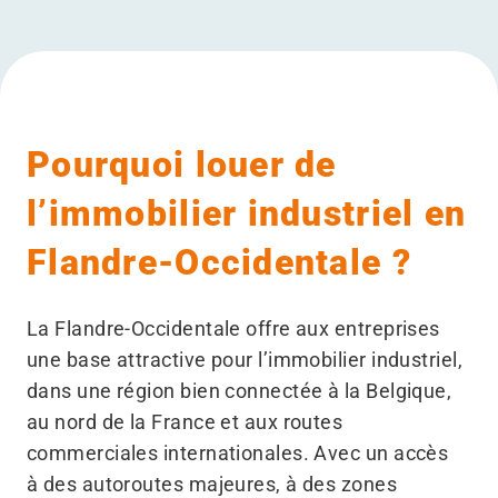
Pourquoi louer de
l’immobilier industriel en
Flandre-Occidentale ?
La Flandre-Occidentale offre aux entreprises
une base attractive pour l’immobilier industriel,
dans une région bien connectée à la Belgique,
au nord de la France et aux routes
commerciales internationales. Avec un accès
à des autoroutes majeures, à des zones