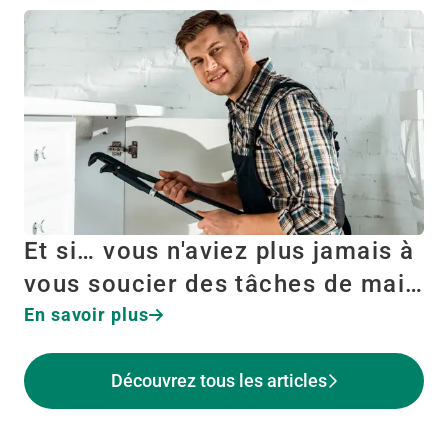
Et si… vous n'aviez plus jamais à
vous soucier des tâches de mai…
En savoir plus
Découvrez tous les articles