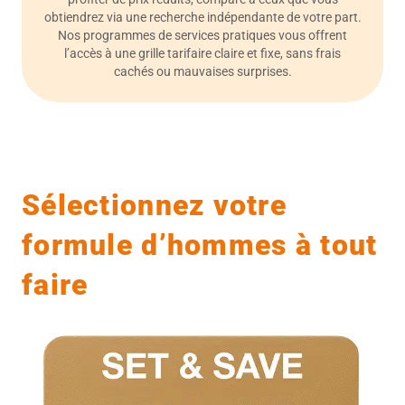
obtiendrez via une recherche indépendante de votre part.
Nos programmes de services pratiques vous offrent
l’accès à une grille tarifaire claire et fixe, sans frais
cachés ou mauvaises surprises.
Sélectionnez votre
formule d’hommes à tout
faire