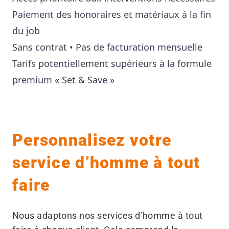
Paiement des honoraires et matériaux à la fin
du job
Sans contrat • Pas de facturation mensuelle
Tarifs potentiellement supérieurs à la formule
premium « Set & Save »
Personnalisez votre
service d’homme à tout
faire
Nous adaptons nos services d’homme à tout