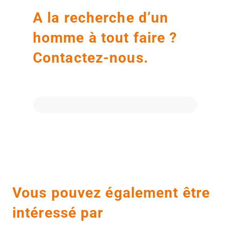
A la recherche d’un
homme à tout faire ?
Contactez-nous.
Vous pouvez également être
intéressé par