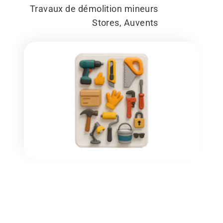
Travaux de démolition mineurs
Stores, Auvents