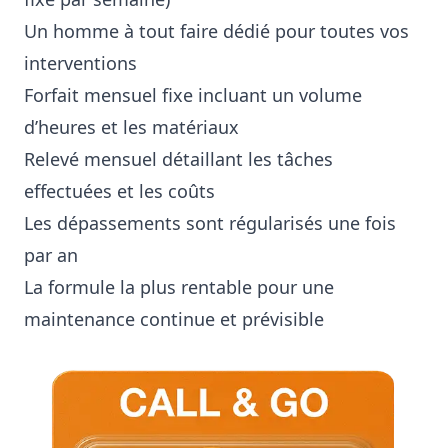
Un homme à tout faire dédié pour toutes vos
interventions
Forfait mensuel fixe incluant un volume
d’heures et les matériaux
Relevé mensuel détaillant les tâches
effectuées et les coûts
Les dépassements sont régularisés une fois
par an
La formule la plus rentable pour une
maintenance continue et prévisible