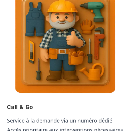
Call & Go
Service à la demande via un numéro dédié
Accès prioritaire aux interventions nécessaires