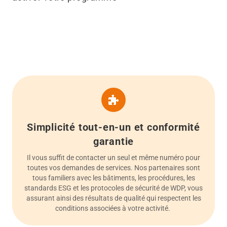
Simplicité tout-en-un et conformité
garantie
Il vous suffit de contacter un seul et même numéro pour
toutes vos demandes de services. Nos partenaires sont
tous familiers avec les bâtiments, les procédures, les
standards ESG et les protocoles de sécurité de WDP, vous
assurant ainsi des résultats de qualité qui respectent les
conditions associées à votre activité.