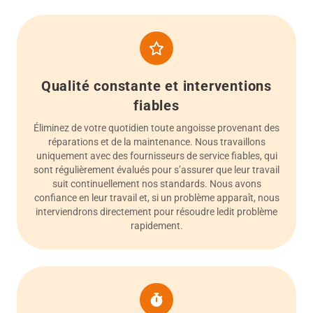
Qualité constante et interventions
fiables
Éliminez de votre quotidien toute angoisse provenant des
réparations et de la maintenance. Nous travaillons
uniquement avec des fournisseurs de service fiables, qui
sont régulièrement évalués pour s’assurer que leur travail
suit continuellement nos standards. Nous avons
confiance en leur travail et, si un problème apparaît, nous
interviendrons directement pour résoudre ledit problème
rapidement.