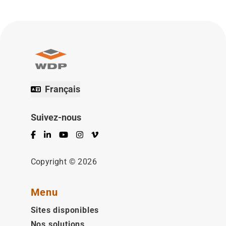
Français
Suivez-nous
Facebook
LinkedIn
YouTube
Instagram
Vimeo
Copyright © 2026
Menu
Sites disponibles
Nos solutions