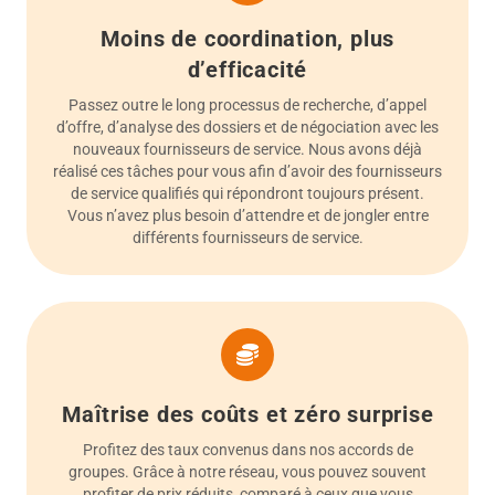
Moins de coordination, plus
d’efficacité
Passez outre le long processus de recherche, d’appel
d’offre, d’analyse des dossiers et de négociation avec les
nouveaux fournisseurs de service. Nous avons déjà
réalisé ces tâches pour vous afin d’avoir des fournisseurs
de service qualifiés qui répondront toujours présent.
Vous n’avez plus besoin d’attendre et de jongler entre
différents fournisseurs de service.
Maîtrise des coûts et zéro surprise
Profitez des taux convenus dans nos accords de
groupes. Grâce à notre réseau, vous pouvez souvent
profiter de prix réduits, comparé à ceux que vous