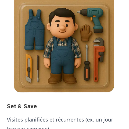
Set & Save
Visites planifiées et récurrentes (ex. un jour
fixe par semaine)