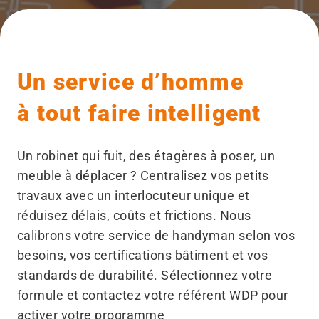
Un service d’homme
à tout faire intelligent
Un robinet qui fuit, des étagères à poser, un
meuble à déplacer ? Centralisez vos petits
travaux avec un interlocuteur unique et
réduisez délais, coûts et frictions. Nous
calibrons votre service de handyman selon vos
besoins, vos certifications bâtiment et vos
standards de durabilité. Sélectionnez votre
formule et contactez votre référent WDP pour
activer votre programme