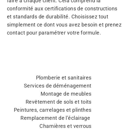
faire à chaque client. Cela comprend la
conformité aux certifications de constructions
et standards de durabilité. Choisissez tout
simplement ce dont vous avez besoin et prenez
contact pour paramétrer votre formule.
Plomberie et sanitaires
Services de déménagement
Montage de meubles
Revêtement de sols et toits
Peintures, carrelages et plinthes
Remplacement de l’éclairage
Charnières et verrous