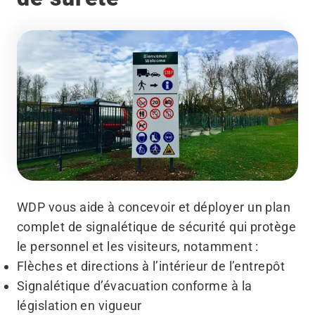
WDP vous aide à concevoir et déployer un plan
complet de signalétique de sécurité qui protège
le personnel et les visiteurs, notamment :
Flèches et directions à l’intérieur de l’entrepôt
Signalétique d’évacuation conforme à la
législation en vigueur