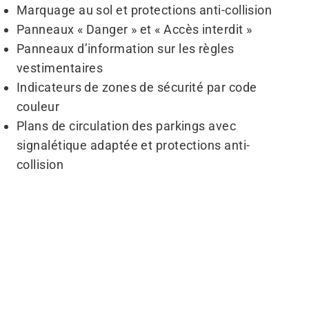
Marquage au sol et protections anti-collision
Panneaux « Danger » et « Accès interdit »
Panneaux d’information sur les règles
vestimentaires
Indicateurs de zones de sécurité par code
couleur
Plans de circulation des parkings avec
signalétique adaptée et protections anti-
collision
Avant
Après