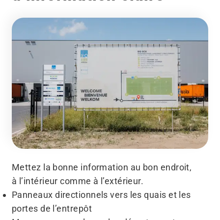
Mettez la bonne information au bon endroit,
à l’intérieur comme à l’extérieur.
Panneaux directionnels vers les quais et les
portes de l’entrepôt