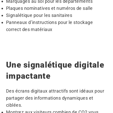
Marquages au sol pour les départements
Plaques nominatives et numéros de salle
Signalétique pour les sanitaires
Panneaux d’instructions pour le stockage
correct des matériaux
Une signalétique digitale
impactante
Des écrans digitaux attractifs sont idéaux pour
partager des informations dynamiques et
ciblées.
Montrez aux visiteurs combien de CO2 vous