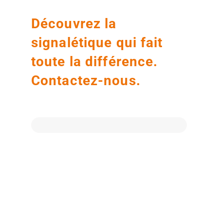
Découvrez la
signalétique qui fait
toute la différence.
Contactez-nous.