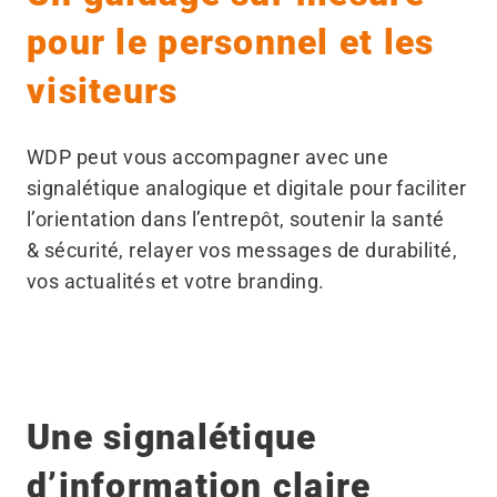
pour le personnel et les
visiteurs
WDP peut vous accompagner avec une
signalétique analogique et digitale pour faciliter
l’orientation dans l’entrepôt, soutenir la santé
& sécurité, relayer vos messages de durabilité,
vos actualités et votre branding.
Une signalétique
d’information claire