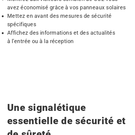
avez économisé grâce à vos panneaux solaires
Mettez en avant des mesures de sécurité
spécifiques
Affichez des informations et des actualités
à l’entrée ou à la réception
Avant
Après
Une signalétique
essentielle de sécurité et
de sûreté