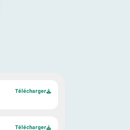
Télécharger
Télécharger