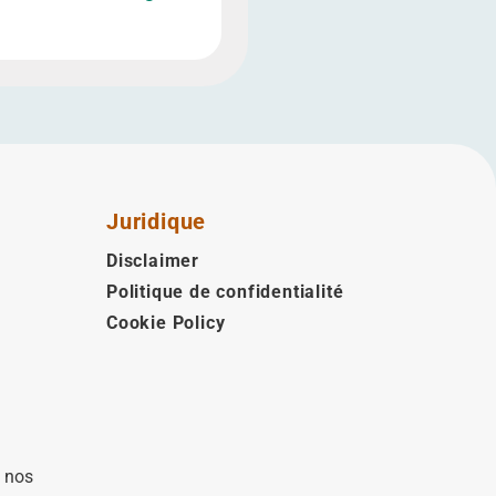
Juridique
Disclaimer
Politique de confidentialité
Cookie Policy
à nos