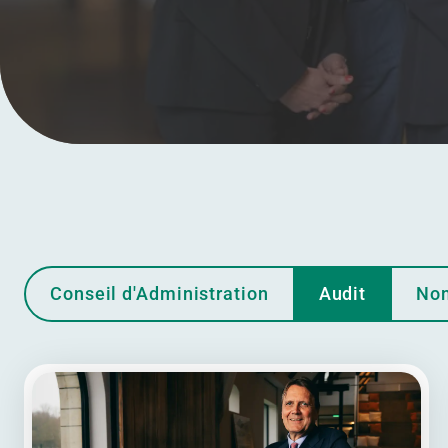
Conseil d'Administration
Audit
Nom