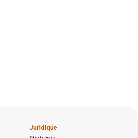
Juridique