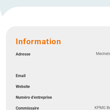
Information
Mechels
Adresse
Email
Website
Numéro d’entreprise
KPMG Bed
Commissaire