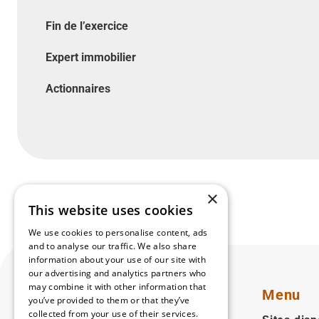
Fin de l’exercice
Expert immobilier
Actionnaires
×
This website uses cookies
We use cookies to personalise content, ads
and to analyse our traffic. We also share
information about your use of our site with
our advertising and analytics partners who
may combine it with other information that
Menu
you’ve provided to them or that they’ve
collected from your use of their services.