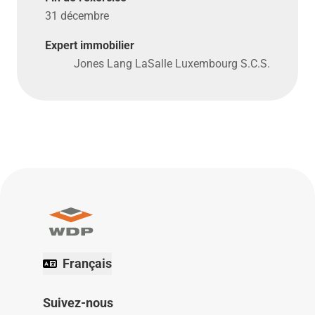
31 décembre
Expert immobilier
Jones Lang LaSalle Luxembourg S.C.S.
Français
Suivez-nous