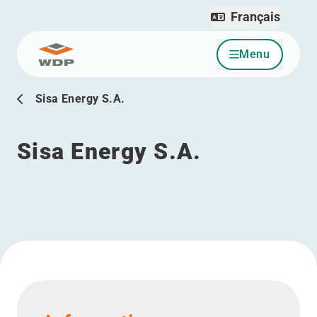
Français
Menu
Allez au contenu
Sisa Energy S.A.
Sisa Energy S.A.