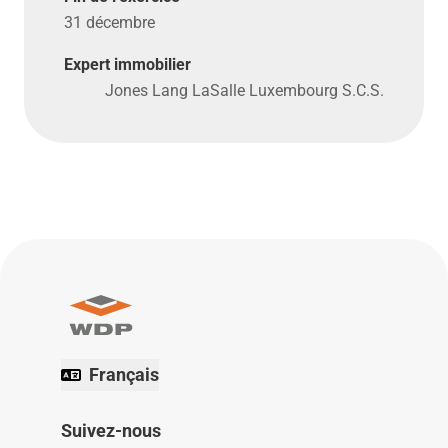
31 décembre
Expert immobilier
Jones Lang LaSalle Luxembourg S.C.S.
Français
Suivez-nous