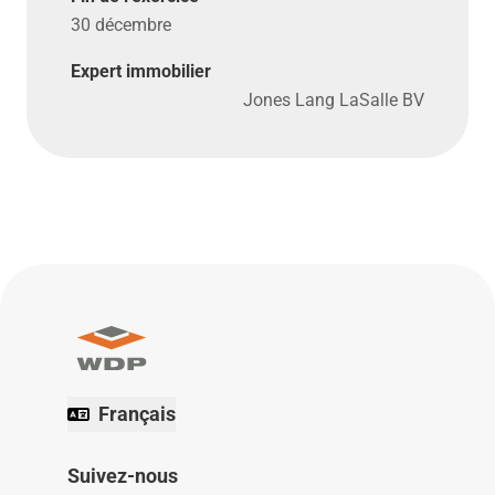
30 décembre
Expert immobilier
Jones Lang LaSalle BV
Français
Suivez-nous