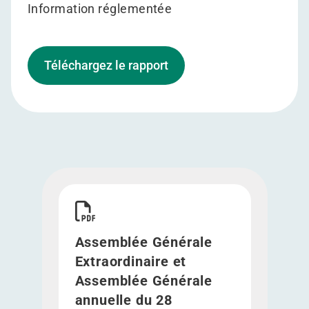
Information réglementée
Téléchargez le rapport
Télécharger Assemblée Générale Extraordinaire 
Assemblée Générale
Extraordinaire et
Assemblée Générale
annuelle du 28