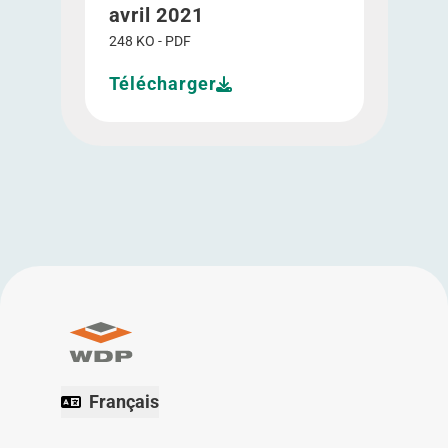
avril 2021
248 KO - PDF
Télécharger
Français