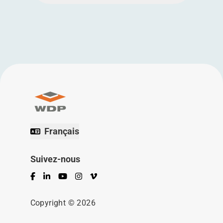
Français
Suivez-nous
Facebook
LinkedIn
YouTube
Instagram
Vimeo
Copyright © 2026