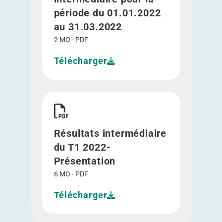
période du 01.01.2022
au 31.03.2022
2 MO - PDF
Télécharger
Télécharger Résultats intermédiaire du T1 2022-
Résultats intermédiaire
du T1 2022-
Présentation
6 MO - PDF
Télécharger