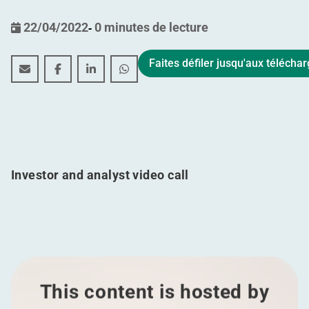
22/04/2022
-
0 minutes de lecture
Faites défiler jusqu'aux téléch
Déclaration intermédiaire pour la période du 01.01.20
Déclaration intermédiaire pour la période du 01
Déclaration intermédiaire pour la période
Déclaration intermédiaire pour la p
Investor and analyst video call
This content is hosted by