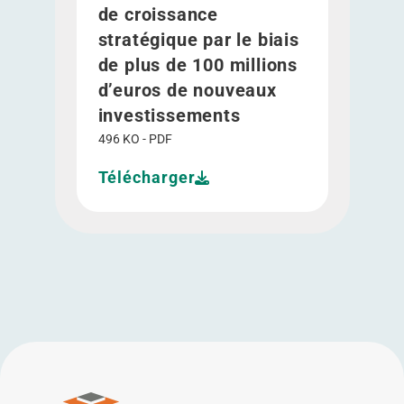
de croissance
stratégique par le biais
de plus de 100 millions
d’euros de nouveaux
investissements
496 KO - PDF
Télécharger