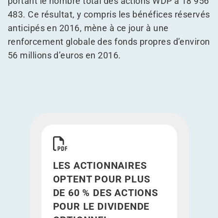
portant le nombre total des actions WDP à 18 956
483. Ce résultat, y compris les bénéfices réservés
anticipés en 2016, mène à ce jour à une
renforcement globale des fonds propres d’environ
56 millions d’euros en 2016.
Télécharger LES ACTIONNAIRES OPTENT POUR 
LES ACTIONNAIRES
OPTENT POUR PLUS
DE 60 % DES ACTIONS
POUR LE DIVIDENDE