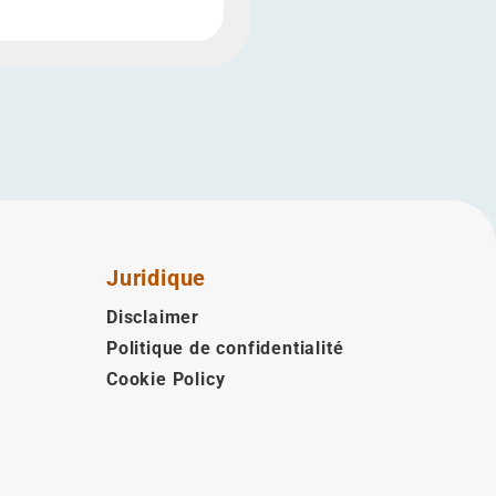
Juridique
Disclaimer
Politique de confidentialité
Cookie Policy