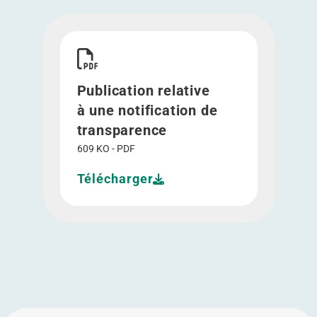
Télécharger Publication relative à une notificat
Publication relative
à une notification de
transparence
609 KO - PDF
Télécharger