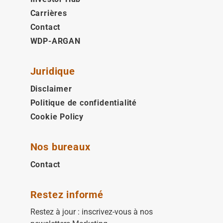
Carrières
Contact
WDP-ARGAN
Juridique
Disclaimer
Politique de confidentialité
Cookie Policy
Nos bureaux
Contact
Restez informé
Restez à jour : inscrivez-vous à nos