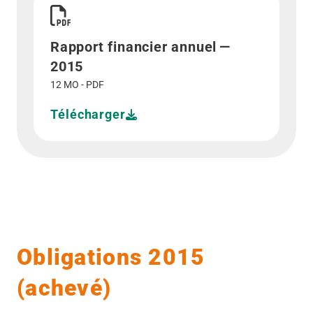
Rapport financier annuel —
2015
12 MO - PDF
Télécharger
Obligations 2015
(achevé)