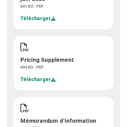
641 KO - PDF
Télécharger
Télécharger Pricing Supplement">
Pricing Supplement
694 KO - PDF
Télécharger
Télécharger Mémorandum d’information">
Mémorandum d’information