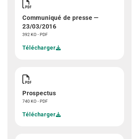
Communiqué de presse —
23/03/2016
392 KO - PDF
Télécharger
Télécharger Prospectus">
Prospectus
740 KO - PDF
Télécharger
Télécharger Rapport financier annuel - 2015">