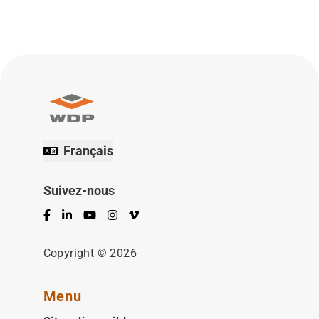
Français
Suivez-nous
Facebook
LinkedIn
YouTube
Instagram
Vimeo
Copyright © 2026
Menu