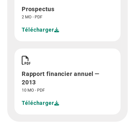
Prospectus
2 MO - PDF
Télécharger
Télécharger Rapport financier annuel - 2013">
Rapport financier annuel —
2013
10 MO - PDF
Télécharger