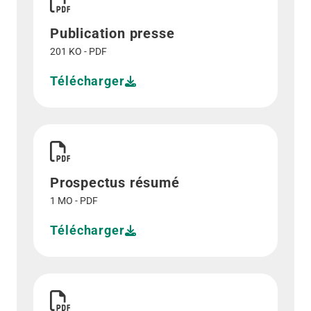
Publication presse
201 KO - PDF
Télécharger
Télécharger Prospectus résumé">
Prospectus résumé
1 MO - PDF
Télécharger
Télécharger Prospectus">