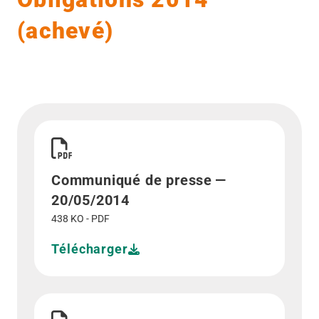
(achevé)
Télécharger Communiqué de presse - 20/05/2014">
Communiqué de presse —
20/05/2014
438 KO - PDF
Télécharger
Télécharger Publication presse">