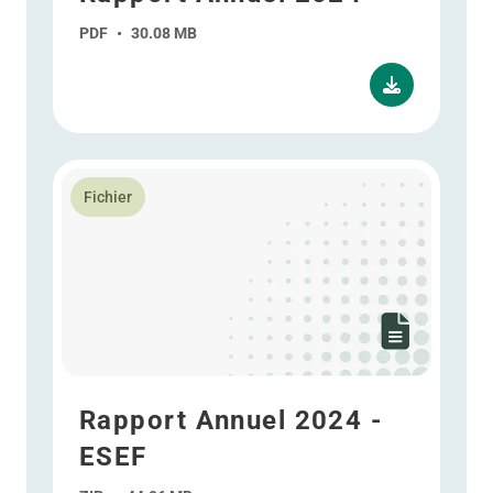
PDF
•
30.08 MB
En savoir plus Rapport Annuel 2024 - ESEF
Fichier
Rapport Annuel 2024 -
ESEF