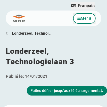
Français
Menu
Allez au contenu
Londerzeel, Technol…
Londerzeel,
Technologielaan 3
Publié le:
14/01/2021
Faites défiler jusqu'aux téléchargements