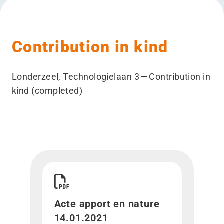
Contribution in kind
Londerzeel, Technologielaan 3 — Contribution in
kind (completed)
Télécharger Acte apport en nature 14.01.2021">
Acte apport en nature
14.01.2021