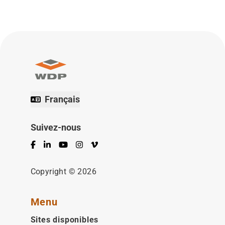
Français
Suivez-nous
Facebook
LinkedIn
YouTube
Instagram
Vimeo
Copyright © 2026
Menu
Sites disponibles