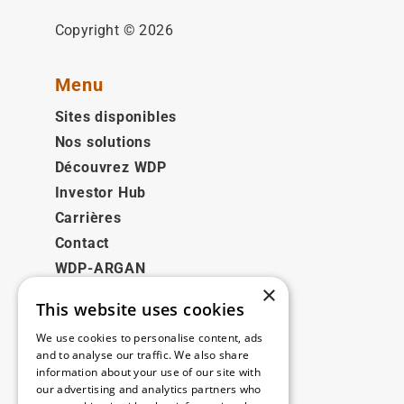
Copyright © 2026
Menu
Sites disponibles
Nos solutions
Découvrez WDP
Investor Hub
Carrières
Contact
WDP-ARGAN
×
This website uses cookies
Juridique
We use cookies to personalise content, ads
Disclaimer
and to analyse our traffic. We also share
information about your use of our site with
Politique de confidentialité
our advertising and analytics partners who