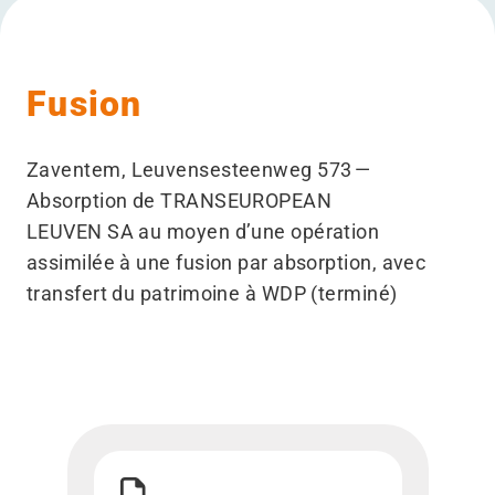
Fusion
Zaventem, Leuvensesteenweg 573 —
Absorption de TRANSEUROPEAN
LEUVEN SA au moyen d’une opération
assimilée à une fusion par absorption, avec
transfert du patrimoine à WDP (terminé)
Télécharger Proposition de fusion WDP-TRAN