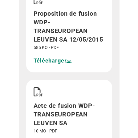
Proposition de fusion
WDP-
TRANSEUROPEAN
LEUVEN SA 12/05/2015
585 KO - PDF
Télécharger
Télécharger Acte de fusion WDP-TRANSEUROPE
Acte de fusion WDP-
TRANSEUROPEAN
LEUVEN SA
10 MO - PDF