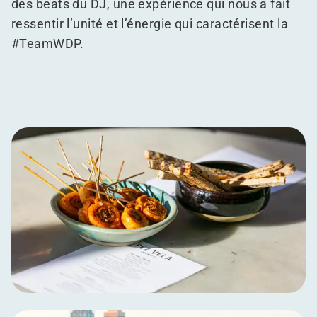
des beats du DJ, une expérience qui nous a fait
ressentir l’unité et l’énergie qui caractérisent la
#TeamWDP.