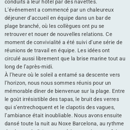
conduits à leur hôtel par des navettes.
L’événement a commencé par un chaleureux
déjeuner d’accueil en équipe dans un bar de
plage branché, où les collègues ont pu se
retrouver et nouer de nouvelles relations. Ce
moment de convivialité a été suivi d’une série de
réunions de travail en équipe. Les idées ont
circulé aussi librement que la brise marine tout au
long de l’après-midi.
À l’heure où le soleil a entamé sa descente vers
l’horizon, nous nous sommes réunis pour un
mémorable dîner de bienvenue sur la plage. Entre
le goût irrésistible des tapas, le bruit des verres
qui s’entrechoquent et le clapotis des vagues,
l’ambiance était inoubliable. Nous avons ensuite
dansé toute la nuit au Noxe Barcelona, au rythme