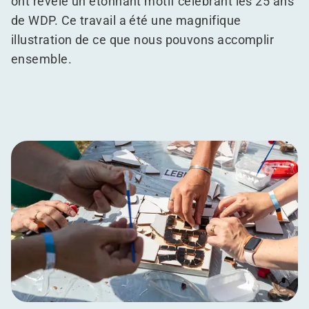
ont révélé un étonnant motif célébrant les 25 ans
de WDP. Ce travail a été une magnifique
illustration de ce que nous pouvons accomplir
ensemble.