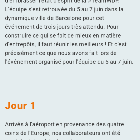
d’embrasser l’état d’esprit de la #TeamWDP.
L’équipe s’est retrouvée du 5 au 7 juin dans la
dynamique ville de Barcelone pour cet
événement de trois jours très attendu. Pour
construire ce qui se fait de mieux en matière
d’entrepôts, il faut réunir les meilleurs ! Et c’est
précisément ce que nous avons fait lors de
l’événement organisé pour l’équipe du 5 au 7 juin.
Jour 1
Arrivés à l’aéroport en provenance des quatre
coins de l’Europe, nos collaborateurs ont été