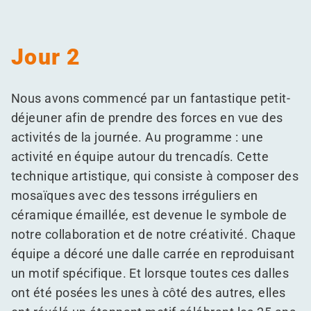
Jour 2
Nous avons commencé par un fantastique petit-
déjeuner afin de prendre des forces en vue des
activités de la journée. Au programme : une
activité en équipe autour du trencadís. Cette
technique artistique, qui consiste à composer des
mosaïques avec des tessons irréguliers en
céramique émaillée, est devenue le symbole de
notre collaboration et de notre créativité. Chaque
équipe a décoré une dalle carrée en reproduisant
un motif spécifique. Et lorsque toutes ces dalles
ont été posées les unes à côté des autres, elles