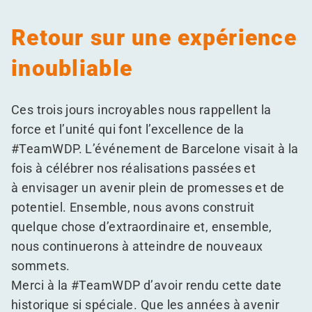
Retour sur une expérience
inoubliable
Ces trois jours incroyables nous rappellent la
force et l’unité qui font l’excellence de la
#TeamWDP. L’événement de Barcelone visait à la
fois à célébrer nos réalisations passées et
à envisager un avenir plein de promesses et de
potentiel. Ensemble, nous avons construit
quelque chose d’extraordinaire et, ensemble,
nous continuerons à atteindre de nouveaux
sommets.
Merci à la #TeamWDP d’avoir rendu cette date
historique si spéciale. Que les années à avenir