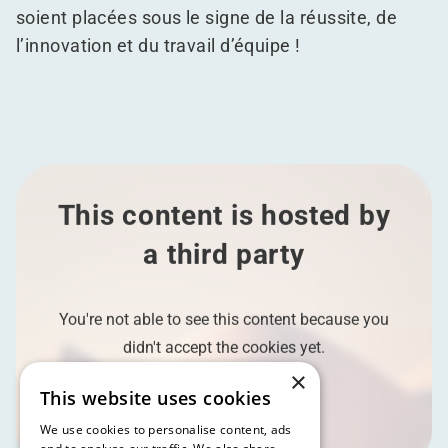
soient placées sous le signe de la réussite, de
l’innovation et du travail d’équipe !
This content is hosted by
a third party
You're not able to see this content because you
didn't accept the cookies yet.
×
This website uses cookies
Accept the cookies
We use cookies to personalise content, ads