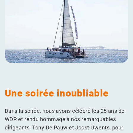
Une soirée inoubliable
Dans la soirée, nous avons célébré les 25 ans de
WDP et rendu hommage à nos remarquables
dirigeants, Tony De Pauw et Joost Uwents, pour