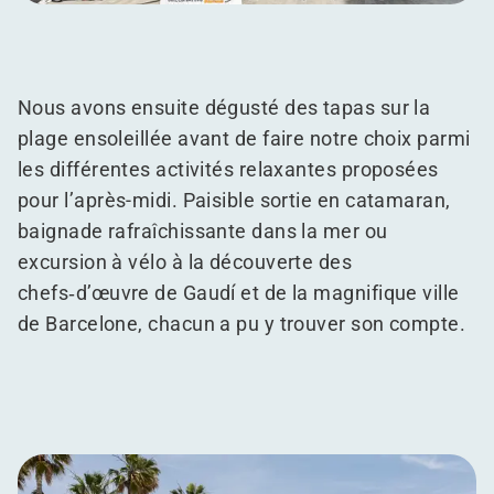
Nous avons ensuite dégusté des tapas sur la
plage ensoleillée avant de faire notre choix parmi
les différentes activités relaxantes proposées
pour l’après-midi. Paisible sortie en catamaran,
baignade rafraîchissante dans la mer ou
excursion à vélo à la découverte des
chefs‑d’œuvre de Gaudí et de la magnifique ville
de Barcelone, chacun a pu y trouver son compte.