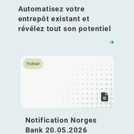
Automatisez votre
entrepôt existant et
révélez tout son potentiel
En savoir plus Notification Norges Bank 20.05.2026
Fichier
Notification Norges
Bank 20.05.2026