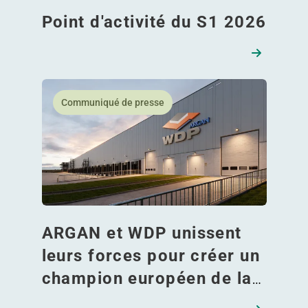
Point d'activité du S1 2026
En savoir plus ARGAN et WDP unissent leurs forces 
Communiqué de presse
ARGAN et WDP unissent
leurs forces pour créer un
champion européen de la
logistique de 13 milliards