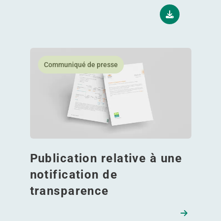
En savoir plus Publication relative à une notificati
Communiqué de presse
Publication relative à une
notification de
transparence