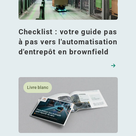
Checklist : votre guide pas
à pas vers l'automatisation
d'entrepôt en brownfield
En savoir plus Automatisez votre entrepôt existant 
Livre blanc