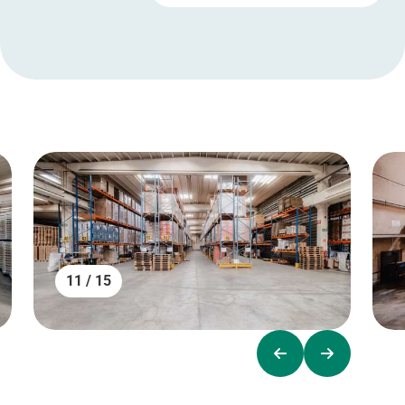
11 / 15