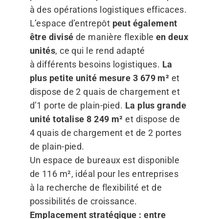
à des opérations logistiques efficaces.
L’espace d’entrepôt
peut également
être divisé
de manière flexible
en deux
unités
, ce qui le rend adapté
à différents besoins logistiques.
La
plus petite unité mesure 3 679 m²
et
dispose de 2 quais de chargement et
d’1 porte de plain-pied.
La plus grande
unité totalise 8 249 m²
et dispose de
4 quais de chargement et de 2 portes
de plain-pied.
Un espace de bureaux est disponible
de 116 m², idéal pour les entreprises
à la recherche de flexibilité et de
possibilités de croissance.
Emplacement stratégique : entre