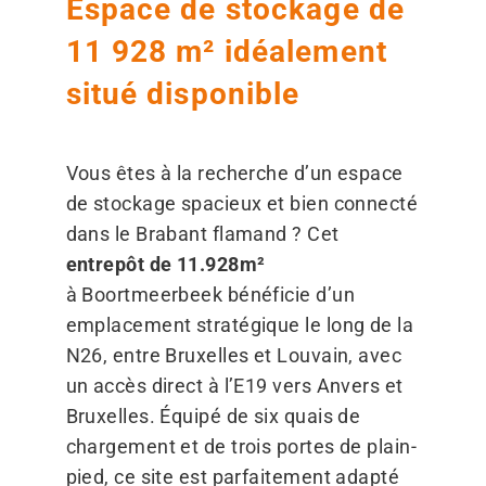
Espace de stockage de
11 928 m² idéalement
situé disponible
Vous êtes à la recherche d’un espace
de stockage spacieux et bien connecté
dans le Brabant flamand ? Cet
entrepôt de 11.928m²
à Boortmeerbeek bénéficie d’un
emplacement stratégique le long de la
N26, entre Bruxelles et Louvain, avec
un accès direct à l’E19 vers Anvers et
Bruxelles. Équipé de six quais de
chargement et de trois portes de plain-
pied, ce site est parfaitement adapté