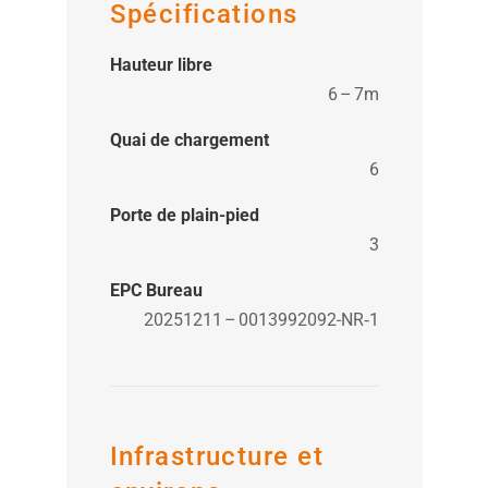
Spécifications
Hauteur libre
6 – 7m
Quai de chargement
6
Porte de plain-pied
3
EPC Bureau
20251211 – 0013992092-NR‑1
Infrastructure et