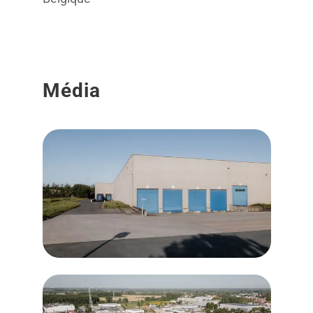
Média