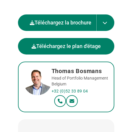
Téléchargez la brochure
Téléchargez le plan d'étage
Thomas Bosmans
Head of Portfolio Management
Belgium
+32 (0)52 33 89 04