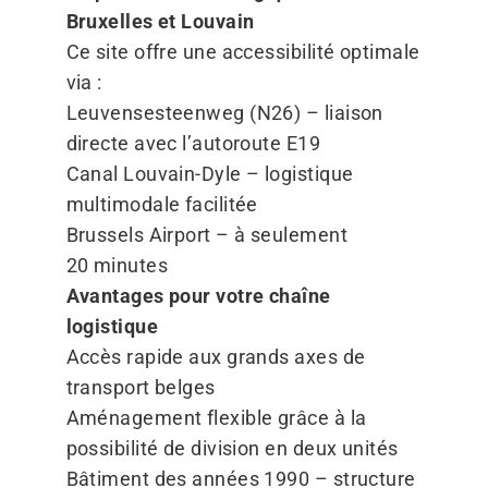
Bruxelles et Louvain
Ce site offre une accessibilité optimale
via :
Leuvensesteenweg (N26) – liaison
directe avec l’autoroute E19
Canal Louvain-Dyle – logistique
multimodale facilitée
Brussels Airport – à seulement
20 minutes
Avantages pour votre chaîne
logistique
Accès rapide aux grands axes de
transport belges
Aménagement flexible grâce à la
possibilité de division en deux unités
Bâtiment des années 1990 – structure