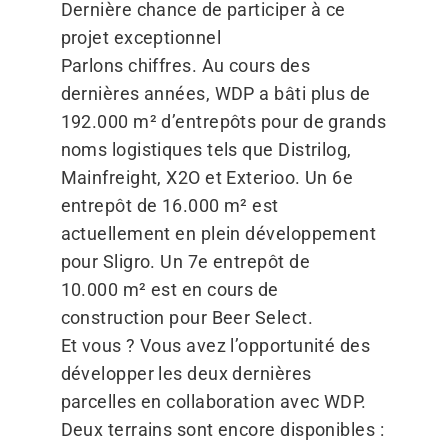
Dernière chance de participer à ce
projet exceptionnel
Parlons chiffres. Au cours des
dernières années, WDP a bâti plus de
192.000 m² d’entrepôts pour de grands
noms logistiques tels que Distrilog,
Mainfreight, X2O et Exterioo. Un 6e
entrepôt de 16.000 m² est
actuellement en plein développement
pour Sligro. Un 7e entrepôt de
10.000 m² est en cours de
construction pour Beer Select.
Et vous ? Vous avez l’opportunité des
développer les deux dernières
parcelles en collaboration avec WDP.
Deux terrains sont encore disponibles :