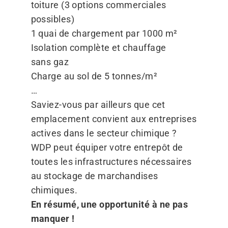
toiture (3 options commerciales
possibles)
1 quai de chargement par 1000 m²
Isolation complète et chauffage
sans gaz
Charge au sol de 5 tonnes/​m²
…
Saviez-vous par ailleurs que cet
emplacement convient aux entreprises
actives dans le secteur chimique ?
WDP peut équiper votre entrepôt de
toutes les infrastructures nécessaires
au stockage de marchandises
chimiques.
En résumé, une opportunité à ne pas
manquer !