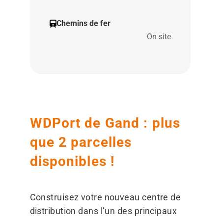
Chemins de fer
On site
WDPort de Gand : plus
que 2 parcelles
disponibles !
Construisez votre nouveau centre de
distribution dans l’un des principaux