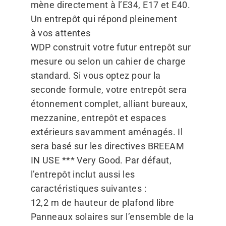
mène directement à l’E34, E17 et E40.
Un entrepôt qui répond pleinement
à vos attentes
WDP construit votre futur entrepôt sur
mesure ou selon un cahier de charge
standard. Si vous optez pour la
seconde formule, votre entrepôt sera
étonnement complet, alliant bureaux,
mezzanine, entrepôt et espaces
extérieurs savamment aménagés. Il
sera basé sur les directives BREEAM
IN USE *** Very Good. Par défaut,
l’entrepôt inclut aussi les
caractéristiques suivantes :
12,2 m de hauteur de plafond libre
Panneaux solaires sur l’ensemble de la