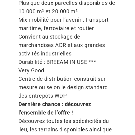
Plus que deux parcelles disponibles de
10.000 m² et 20.000 m²
Mix mobilité pour l’avenir : transport
maritime, ferroviaire et routier
Convient au stockage de
marchandises ADR et aux grandes
activités industrielles
Durabilité : BREEAM IN USE ***
Very Good
Centre de distribution construit sur
mesure ou selon le design standard
des entrepôts WDP
Dernière chance : découvrez
l’ensemble de l’offre !
Découvrez toutes les spécificités du
lieu, les terrains disponibles ainsi que