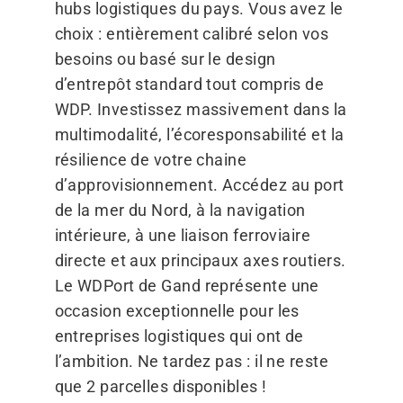
hubs logistiques du pays. Vous avez le
choix : entièrement calibré selon vos
besoins ou basé sur le design
d’entrepôt standard tout compris de
WDP. Investissez massivement dans la
multimodalité, l’écoresponsabilité et la
résilience de votre chaine
d’approvisionnement. Accédez au port
de la mer du Nord, à la navigation
intérieure, à une liaison ferroviaire
directe et aux principaux axes routiers.
Le WDPort de Gand représente une
occasion exceptionnelle pour les
entreprises logistiques qui ont de
l’ambition. Ne tardez pas : il ne reste
que 2 parcelles disponibles !