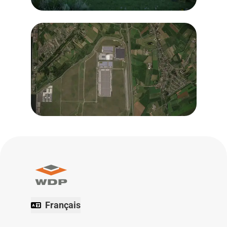
Français