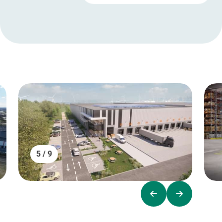
5 / 9