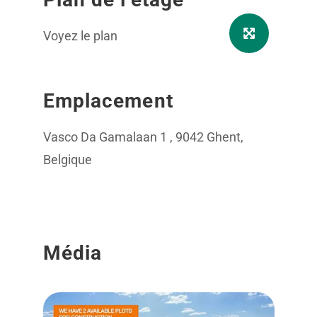
Voyez le plan
Emplacement
Vasco Da Gamalaan 1 , 9042 Ghent,
Belgique
Média