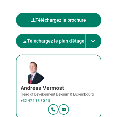
Téléchargez la brochure
Téléchargez le plan d'étage
Andreas Vermost
Head of Development Belgium & Luxembourg
+32 472 13 30 15