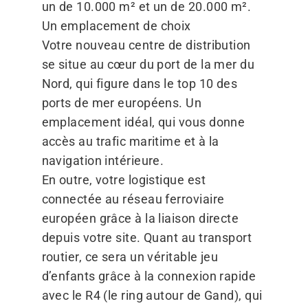
un de 10.000 m² et un de 20.000 m².
Un emplacement de choix
Votre nouveau centre de distribution
se situe au cœur du port de la mer du
Nord, qui figure dans le top 10 des
ports de mer européens. Un
emplacement idéal, qui vous donne
accès au trafic maritime et à la
navigation intérieure.
En outre, votre logistique est
connectée au réseau ferroviaire
européen grâce à la liaison directe
depuis votre site. Quant au transport
routier, ce sera un véritable jeu
d’enfants grâce à la connexion rapide
avec le R4 (le ring autour de Gand), qui