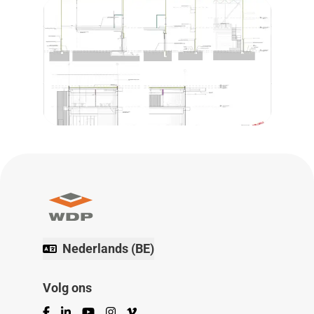
Nederlands (BE)
Volg ons