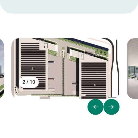
2 / 10