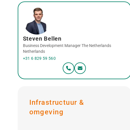
Steven Bellen
Business Development Manager The Netherlands
Netherlands
+31 6 829 59 560
Infrastructuur &
omgeving