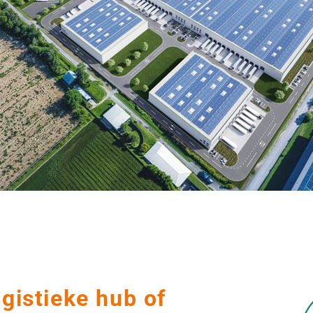
ogistieke hub of