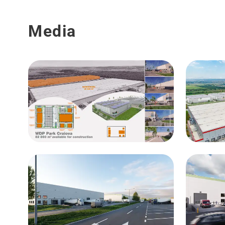
Media