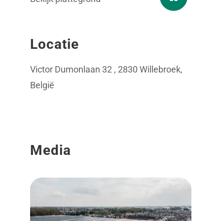
Locatie
Victor Dumonlaan 32 , 2830 Willebroek,
België
Media