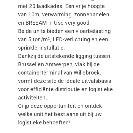
met 20 laadkades. Een vrije hoogte
van 10m, verwarming, zonnepanelen
en BREEAM in Use very good.
Beide units bieden een vloerbelasting
van 5 ton/​m², LED-verlichting en een
sprinklerinstallatie.
Dankzij de uitstekende ligging tussen
Brussel en Antwerpen, vlak bij de
containerterminal van Willebroek,
vormt deze site de ideale uitvalsbasis
voor efficiënte distributie en logistieke
activiteiten.
Grijp deze opportuniteit en ontdek
welke unit het best aansluit bij uw
logistieke behoeften!