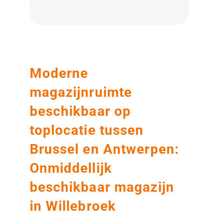
Moderne
magazijnruimte
beschikbaar op
toplocatie tussen
Brussel en Antwerpen:
Onmiddellijk
beschikbaar magazijn
in Willebroek