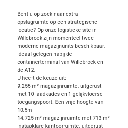
Bent u op zoek naar extra
opslagruimte op een strategische
locatie? Op onze logistieke site in
Willebroek zijn momenteel twee
moderne magazijnunits beschikbaar,
ideaal gelegen nabij de
containerterminal van Willebroek en
de A12.
U heeft de keuze uit:
9.255 m² magazijnruimte, uitgerust
met 10 laadkades en 1 gelijkvloerse
toegangspoort. Een vrije hoogte van
10,5m
14.725 m² magazijnruimte met 713 m²
instapklare kantoorruimte, uitgerust