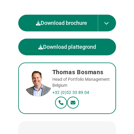
Download brochure
Download plattegrond
Thomas Bosmans
Head of Portfolio Management
Belgium
+32 (0)52 33 89 04