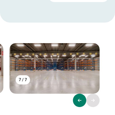
7 / 7